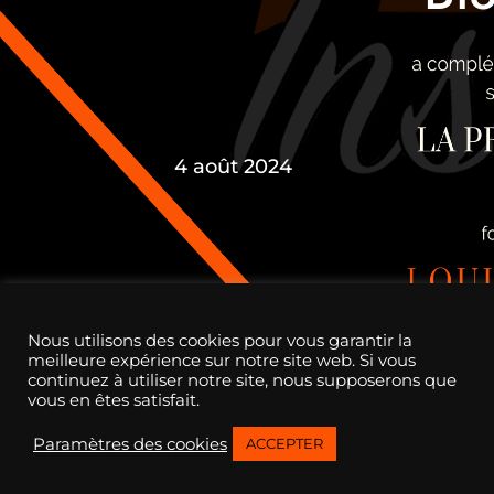
4 août 2024
Nous utilisons des cookies pour vous garantir la
meilleure expérience sur notre site web. Si vous
continuez à utiliser notre site, nous supposerons que
vous en êtes satisfait.
Paramètres des cookies
ACCEPTER