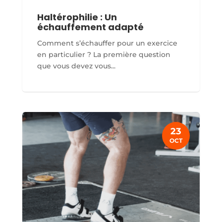
Haltérophilie : Un
échauffement adapté
Comment s’échauffer pour un exercice
en particulier ? La première question
que vous devez vous...
23
OCT