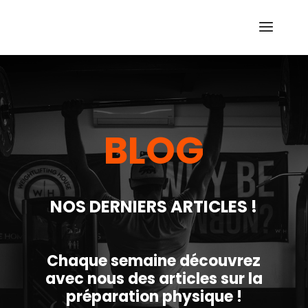
BLOG
NOS DERNIERS ARTICLES !
Chaque semaine découvrez
avec nous des articles
sur la
préparation physique !