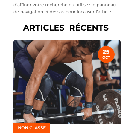
d'affiner votre recherche ou utilisez le panneau
de navigation ci-dessus pour localiser l'article.
ARTICLES RÉCENTS
25
OCT
NON CLASSÉ