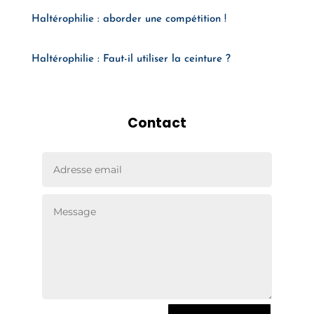
Haltérophilie : aborder une compétition !
Haltérophilie : Faut-il utiliser la ceinture ?
Contact