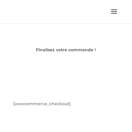
Finalisez votre commande !
[woocommerce_checkout]