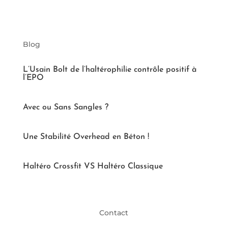
Blog
L’Usain Bolt de l’haltérophilie contrôle positif à
l’EPO
Avec ou Sans Sangles ?
Une Stabilité Overhead en Béton !
Haltéro Crossfit VS Haltéro Classique
Contact