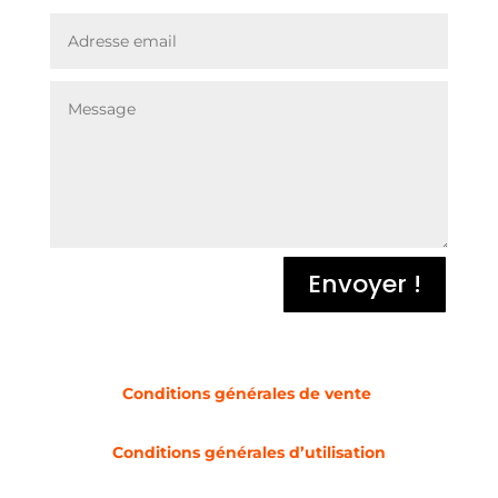
Envoyer !
Conditions générales de vente
Conditions générales d’utilisation