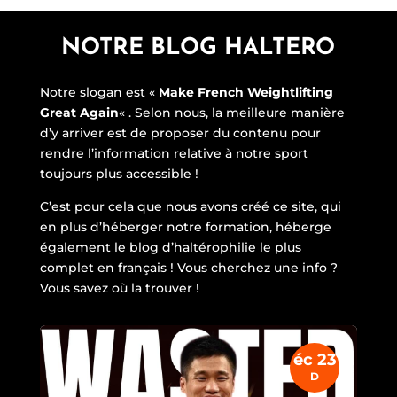
NOTRE BLOG HALTERO
Notre slogan est «
Make French Weightlifting
Great Again
« . Selon nous, la meilleure manière
d’y arriver est de proposer du contenu pour
rendre l’information relative à notre sport
toujours plus accessible !
C’est pour cela que nous avons créé ce site, qui
en plus d’héberger notre formation, héberge
également le blog d’haltérophilie le plus
complet en français ! Vous cherchez une info ?
Vous savez où la trouver !
éc 23
D