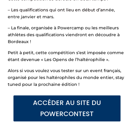
– Les qualifications qui ont lieu en début d’an
née,
entre janvier et mars.
– La finale, organisée à
Powercamp
ou les meilleurs
athlètes des qualifications viendront en découdre à
Bordeaux !
Petit à petit, cette compétition s’est imposée comme
étant devenue « Les Opens de l’haltérophilie ».
Alors si vous voulez vous tester sur un event français,
organisé pour les haltérophiles du monde entier, stay
tuned pour la prochaine édition !
ACCÉDER AU SITE DU
POWERCONTEST