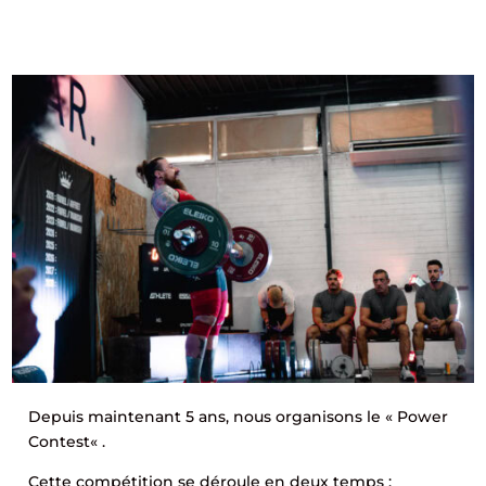
Depuis maintenant 5 ans, nous organisons le «
Power
Contest
« .
Cette compétition se déroule en deux temps :