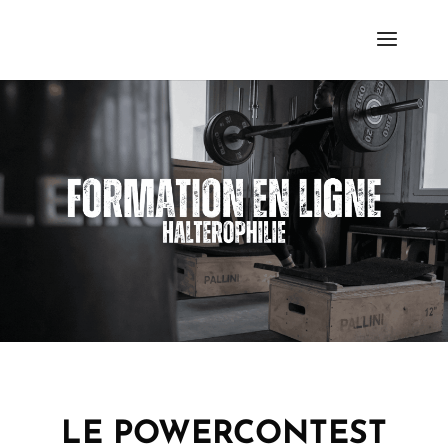
LE POWERCONTEST