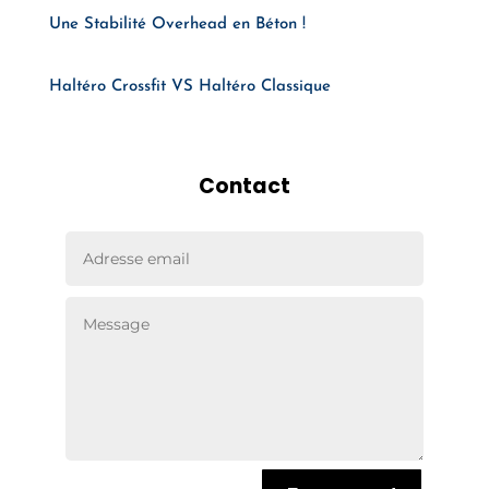
Une Stabilité Overhead en Béton !
Haltéro Crossfit VS Haltéro Classique
Contact