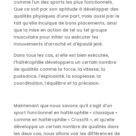
comme l’un des sports les plus fonctionnels.
Que ce soit par son aptitude à développer des
qualités physiques d’une part, mais aussi par le
fait qu’elle inculque de bons placements, ainsi
que la mise en action de tel ou tel groupe
musculaire pour initier ou exécuter les
mouvements d’arraché et d’épaulé jeté.
Dans tous les cas, si elle est bien exécutée,
l’haltérophilie développera un certain nombre
de qualités comme la force, la vitesse, la
puissance, l’explosivité, la souplesse, la
coordination, l’équilibre et la précision.
Maintenant que nous savons qu’il s’agit d’un
sport fonctionnel en haltérophilie « classique »
comme en haltérophilie « Crossfit », et qu’elle
développe un certain nombre de qualités dans
les deux cas, nous allons voir les différences de