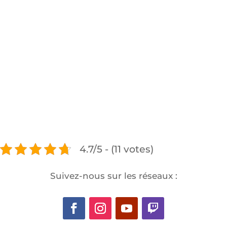
4.7/5 - (11 votes)
Suivez-nous sur les réseaux :