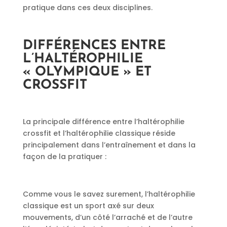
pratique dans ces deux disciplines.
DIFFÉRENCES ENTRE
L’HALTÉROPHILIE
« OLYMPIQUE » ET
CROSSFIT
La principale différence entre l’haltérophilie
crossfit et l’haltérophilie classique réside
principalement dans l’entraînement et dans la
façon de la pratiquer :
Comme vous le savez surement, l’haltérophilie
classique est un sport axé sur deux
mouvements, d’un côté l’arraché et de l’autre