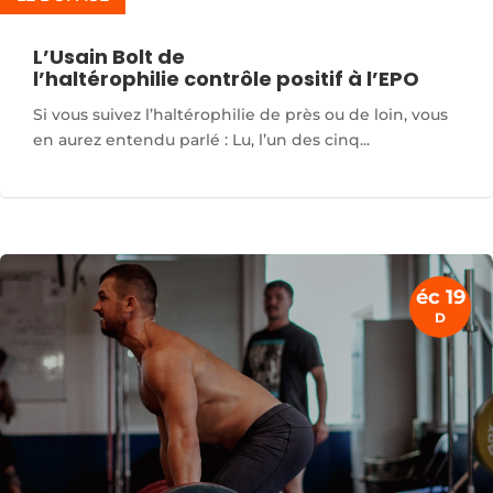
L’Usain Bolt de
l’haltérophilie contrôle positif à l’EPO
Si vous suivez l’haltérophilie de près ou de loin, vous
en aurez entendu parlé : Lu, l’un des cinq...
éc 19
D