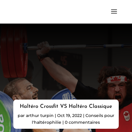
Haltéro Crossfit VS Haltéro Classique
par
arthur turpin
|
Oct 19, 2022
|
Conseils pour
l'haltérophilie
|
0 commentaires