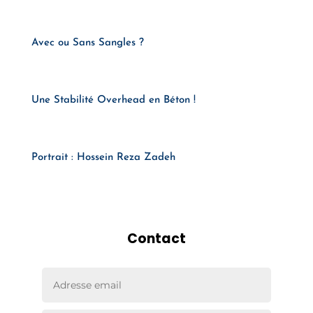
Avec ou Sans Sangles ?
Une Stabilité Overhead en Béton !
Portrait : Hossein Reza Zadeh
Contact