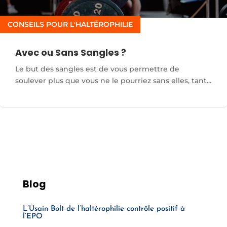
CONSEILS POUR L'HALTÉROPHILIE
Avec ou Sans Sangles ?
Le but des sangles est de vous permettre de
soulever plus que vous ne le pourriez sans elles, tant...
Blog
L’Usain Bolt de l’haltérophilie contrôle positif à
l’EPO