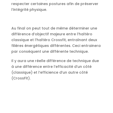
respecter certaines postures afin de préserver
l’intégrité physique.
Au final on peut tout de même déterminer une
différence d’objectif majeure entre l’haltéro
classique et l’haltéro Crossfit, entraînant deux
filières énergétiques différentes. Ceci entrainera
par conséquent une différente technique.
Il y aura une réelle différence de technique due
à une différence entre l’efficacité d’un côté
(classique) et l’efficience d’un autre côté
(CrossFit).