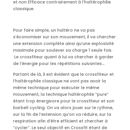
et non Efficace contrairement à l’haltérophilie
classique.
Pour faire simple, un haltéro ne va pas
s’économiser sur son mouvement, il va chercher
une extension complète ainsi qu’une explosivité
maximale pour soulever sa charge 1 seule fois.
Le crossfiteur quant à lui va chercher à garder
de l’énergie pour les répétitions suivantes…
Partant de là, il est évident que le crossfiteur et
l’haltérophile classique ne vont pas avoir la
même technique pour exécuter le même
mouvement, la technique haltérophile “pure”
étant trop énergivore pour le crossfiteur et son
barbell cycling. On va alors jouer sur le rythme,
sur la fin de l’extension qu’on va réduire, sur la
respiration afin d’être efficient et chercher à
“cycler”. Le seul objectif en Crossfit étant de