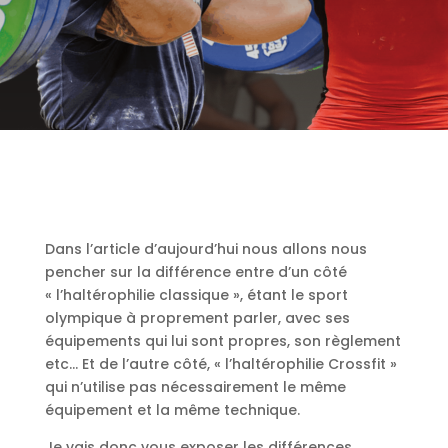
Dans l’article d’aujourd’hui nous allons nous
pencher sur la différence entre d’un côté
« l’haltérophilie classique », étant le sport
olympique à proprement parler, avec ses
équipements qui lui sont propres, son règlement
etc… Et de l’autre côté, « l’haltérophilie Crossfit »
qui n’utilise pas nécessairement le même
équipement et la même technique.
Je vais donc vous exposer les différences