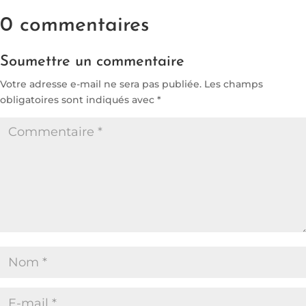
0 commentaires
Soumettre un commentaire
Votre adresse e-mail ne sera pas publiée.
Les champs
obligatoires sont indiqués avec
*