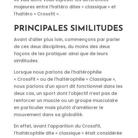
majeures entre l’haltéro dites « classique » et
l’haltéro « Crossfit ».
PRINCIPALES SIMILITUDES
Avant d’aller plus loin, commençons par parler
de ces deux disciplines, du moins des deux
façons de les pratiquer ainsi que de leurs
similitudes.
Lorsque nous parlons de l’haltérophilie
« CrossFit » ou de l’haltérophilie « Classique »,
nous parlons d’un sport dit fonctionnel dans les
deux cas, un sport dont l’objectif n’est pas de
renforcer un muscle ou un groupe musculaire
en particulier mais plutôt d’améliorer le
mouvement dans sa globalité.
En effet, avant l’apparition du CrossFit,
l’haltérophilie dite « classique » était considérée