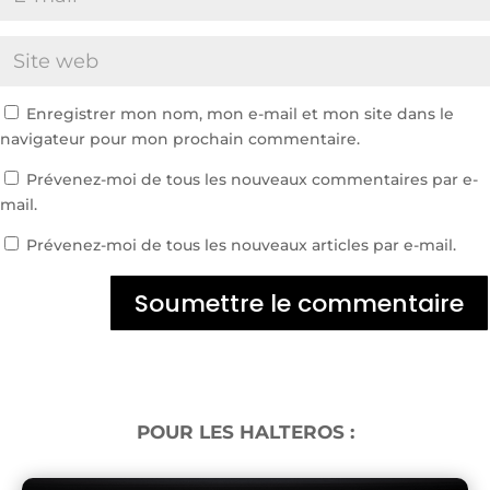
Enregistrer mon nom, mon e-mail et mon site dans le
navigateur pour mon prochain commentaire.
Prévenez-moi de tous les nouveaux commentaires par e-
mail.
Prévenez-moi de tous les nouveaux articles par e-mail.
Soumettre le commentaire
POUR LES HALTEROS :