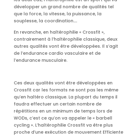
développer un grand nombre de qualités tel
que la force, la vitesse, la puissance, la
souplesse, la coordination….
En revanche, en haltérophilie « Crossfit »,
contrairement à l’haltérophilie classique, deux
autres qualités vont être développées. Il s’agit
de l’endurance cardio vasculaire et de
l’endurance musculaire.
Ces deux qualités vont être développées en
Crossfit car les formats ne sont pas les même
qu’en haltéro classique. La plupart du temps il
faudra effectuer un certain nombre de
répétitions en un minimum de temps lors de
WODs, c’est ce qu’on va appeler le « barbell
cycling ». L’haltérophilie Crossfit va être plus
proche d’une exécution de mouvement Efficiente