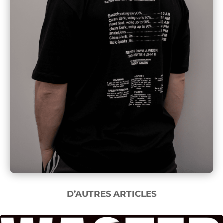
D’AUTRES ARTICLES