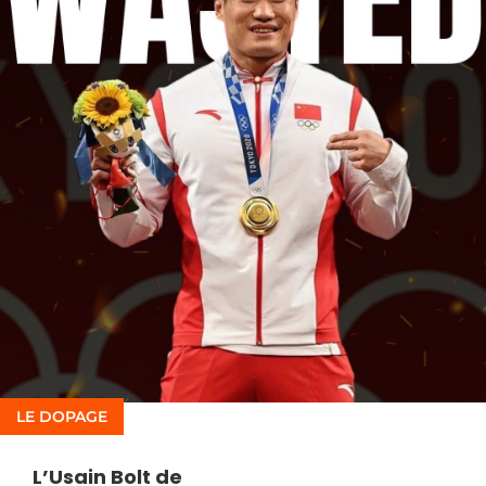
LE DOPAGE
L’Usain Bolt de