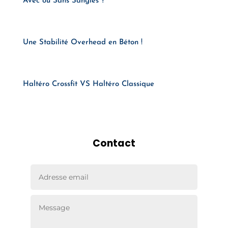
Avec ou Sans Sangles ?
Une Stabilité Overhead en Béton !
Haltéro Crossfit VS Haltéro Classique
Contact