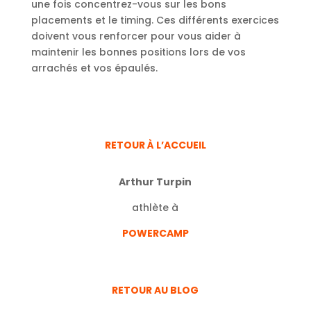
une fois concentrez-vous sur les bons
placements et le timing. Ces différents exercices
doivent vous renforcer pour vous aider à
maintenir les bonnes positions lors de vos
arrachés et vos épaulés.
RETOUR À L’ACCUEIL
Arthur Turpin
athlète à
POWERCAMP
RETOUR AU BLOG