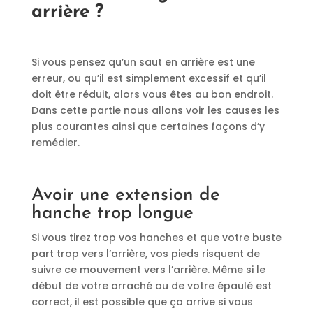
arrière ?
Si vous pensez qu’un saut en arrière est une
erreur, ou qu’il est simplement excessif et qu’il
doit être réduit, alors vous êtes au bon endroit.
Dans cette partie nous allons voir les causes les
plus courantes ainsi que certaines façons d’y
remédier.
Avoir une extension de
hanche trop longue
Si vous tirez trop vos hanches et que votre buste
part trop vers l’arrière, vos pieds risquent de
suivre ce mouvement vers l’arrière. Même si le
début de votre arraché ou de votre épaulé est
correct, il est possible que ça arrive si vous