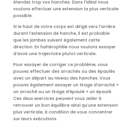
étendez trop vos hanches. Dans l’idéal nous
voulons effectuer une extension la plus verticale
possible.
Si le haut de votre corps est dirigé vers l’arrière
durant l’extension de hanche, il est probable
que les jambes suivent également cette
direction. En haltérophilie nous voulons essayer
d’avoir une trajectoire plutot verticale.
Pour essayer de corriger ce problème, vous
pouvez effectuer des arrachés ou des épaulés
avec un départ au niveau des hanches. Vous
pouvez également essayer un tirage d’arraché +
un arraché ou un tirage d’épaulé + un épaulé.
Ces deux exercices peuvent vous aider à
retrouver un bon équilibre ainsi qu’une extension
plus verticale, à condition de vous concentrer
sur leurs exécutions.