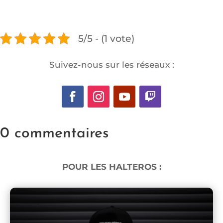
5/5 - (1 vote)
Suivez-nous sur les réseaux :
0 commentaires
POUR LES HALTEROS :