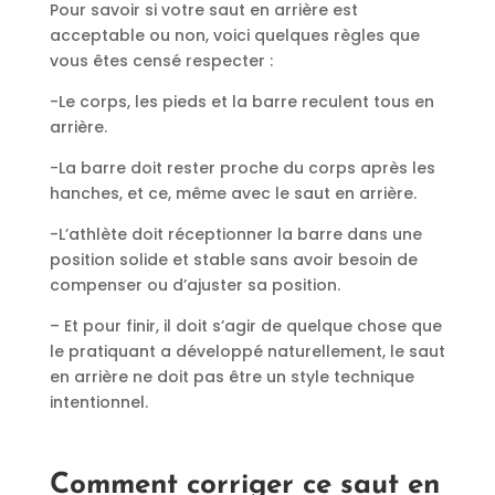
Pour savoir si votre saut en arrière est
acceptable ou non, voici quelques règles que
vous êtes censé respecter :
-Le corps, les pieds et la barre reculent tous en
arrière.
-La barre doit rester proche du corps après les
hanches, et ce, même avec le saut en arrière.
-L’athlète doit réceptionner la barre dans une
position solide et stable sans avoir besoin de
compenser ou d’ajuster sa position.
– Et pour finir, il doit s’agir de quelque chose que
le pratiquant a développé naturellement, le saut
en arrière ne doit pas être un style technique
intentionnel.
Comment corriger ce saut en