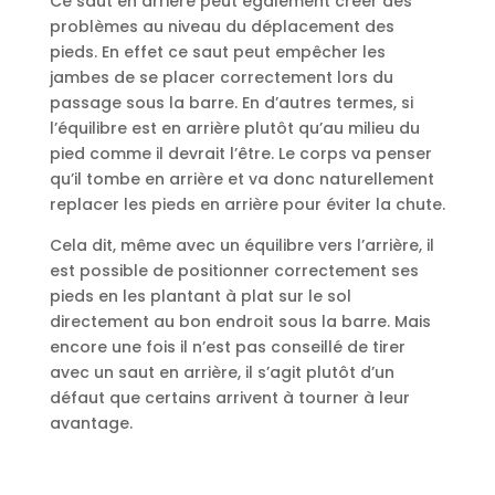
Ce saut en arrière peut également créer des
problèmes au niveau du déplacement des
pieds. En effet ce saut peut empêcher les
jambes de se placer correctement lors du
passage sous la barre. En d’autres termes, si
l’équilibre est en arrière plutôt qu’au milieu du
pied comme il devrait l’être. Le corps va penser
qu’il tombe en arrière et va donc naturellement
replacer les pieds en arrière pour éviter la chute.
Cela dit, même avec un équilibre vers l’arrière, il
est possible de positionner correctement ses
pieds en les plantant à plat sur le sol
directement au bon endroit sous la barre. Mais
encore une fois il n’est pas conseillé de tirer
avec un saut en arrière, il s’agit plutôt d’un
défaut que certains arrivent à tourner à leur
avantage.