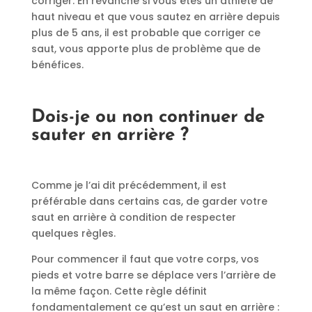
corriger. En revanche si vous êtes un athlète de
haut niveau et que vous sautez en arrière depuis
plus de 5 ans, il est probable que corriger ce
saut, vous apporte plus de problème que de
bénéfices.
Dois-je ou non continuer de
sauter en arrière ?
Comme je l’ai dit précédemment, il est
préférable dans certains cas, de garder votre
saut en arrière à condition de respecter
quelques règles.
Pour commencer il faut que votre corps, vos
pieds et votre barre se déplace vers l’arrière de
la même façon. Cette règle définit
fondamentalement ce qu’est un saut en arrière :