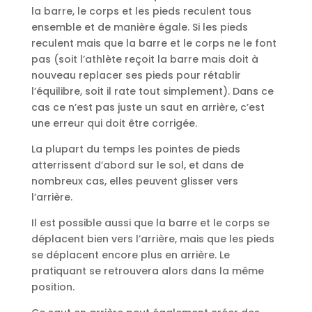
la barre, le corps et les pieds reculent tous
ensemble et de manière égale. Si les pieds
reculent mais que la barre et le corps ne le font
pas (soit l’athlète reçoit la barre mais doit à
nouveau replacer ses pieds pour rétablir
l’équilibre, soit il rate tout simplement). Dans ce
cas ce n’est pas juste un saut en arrière, c’est
une erreur qui doit être corrigée.
La plupart du temps les pointes de pieds
atterrissent d’abord sur le sol, et dans de
nombreux cas, elles peuvent glisser vers
l’arrière.
Il est possible aussi que la barre et le corps se
déplacent bien vers l’arrière, mais que les pieds
se déplacent encore plus en arrière. Le
pratiquant se retrouvera alors dans la même
position.