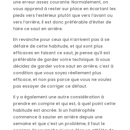
une erreur assez courante. Normalement, on
vous apprend à rester sur place en écartant les
pieds vers l’extérieur plutôt que vers l’avant ou
vers l’arrière, il est donc préférable d’éviter de
faire ce saut en arrière.
En revanche pour ceux qui n’arrivent pas à se
défaire de cette habitude, et qui sont plus
efficaces en faisant ce saut, je pense qu’il est
préférable de garder votre technique. Si vous
décidez de garder votre saut en arrière, c’est à
condition que vous soyez réellement plus
efficace, et non pas parce que vous ne voulez
pas essayer de corriger ce défaut.
Il y a également une autre considération à
prendre en compte et qui est, à quel point cette
habitude est ancrée. Si un haltérophile
commence à sauter en arrière depuis une
semaine et que c’est un problème, il faut le