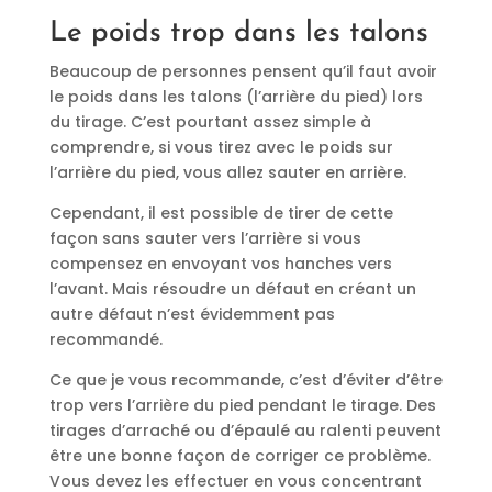
Le poids trop dans les talons
Beaucoup de personnes pensent qu’il faut avoir
le poids dans les talons (l’arrière du pied) lors
du tirage. C’est pourtant assez simple à
comprendre, si vous tirez avec le poids sur
l’arrière du pied, vous allez sauter en arrière.
Cependant, il est possible de tirer de cette
façon sans sauter vers l’arrière si vous
compensez en envoyant vos hanches vers
l’avant. Mais résoudre un défaut en créant un
autre défaut n’est évidemment pas
recommandé.
Ce que je vous recommande, c’est d’éviter d’être
trop vers l’arrière du pied pendant le tirage. Des
tirages d’arraché ou d’épaulé au ralenti peuvent
être une bonne façon de corriger ce problème.
Vous devez les effectuer en vous concentrant