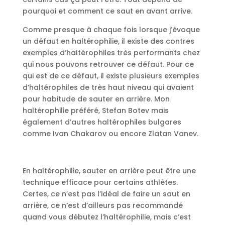
pourquoi et comment ce saut en avant arrive.
Comme presque à chaque fois lorsque j’évoque
un défaut en haltérophilie, il existe des contres
exemples d’haltérophiles très performants chez
qui nous pouvons retrouver ce défaut. Pour ce
qui est de ce défaut, il existe plusieurs exemples
d’haltérophiles de très haut niveau qui avaient
pour habitude de sauter en arrière. Mon
haltérophilie préféré, Stefan Botev mais
également d’autres haltérophiles bulgares
comme Ivan Chakarov ou encore Zlatan Vanev.
En haltérophilie, sauter en arrière peut être une
technique efficace pour certains athlètes.
Certes, ce n’est pas l’idéal de faire un saut en
arrière, ce n’est d’ailleurs pas recommandé
quand vous débutez l’haltérophilie, mais c’est