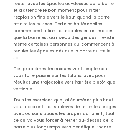
rester avec les épaules au-dessus de la barre
et d’attendre le bon moment pour initier
l’explosion finale vers le haut quand la barre
atteint les cuisses. Certains haltérophiles
commencent à tirer les épaules en arrière dès
que la barre est au niveau des genoux. Il existe
même certaines personnes qui commencent à
reculer les épaules dès que la barre quitte le
sol.
Ces problèmes techniques vont simplement
vous faire passer sur les talons, avec pour
résultat une trajectoire vers l’arrière plutôt que
verticale.
Tous les exercices que j’ai énumérés plus haut
vous aideront : les soulevés de terre, les tirages
avec ou sans pause, les tirages au ralenti, tout
ce qui va vous forcer à rester au-dessus de la
barre plus longtemps sera bénéfique. Encore