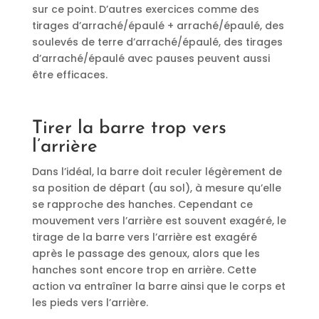
sur ce point. D’autres exercices comme des
tirages d’arraché/épaulé + arraché/épaulé, des
soulevés de terre d’arraché/épaulé, des tirages
d’arraché/épaulé avec pauses peuvent aussi
être efficaces.
Tirer la barre trop vers
l’arrière
Dans l’idéal, la barre doit reculer légèrement de
sa position de départ (au sol), à mesure qu’elle
se rapproche des hanches. Cependant ce
mouvement vers l’arrière est souvent exagéré, le
tirage de la barre vers l’arrière est exagéré
après le passage des genoux, alors que les
hanches sont encore trop en arrière. Cette
action va entraîner la barre ainsi que le corps et
les pieds vers l’arrière.