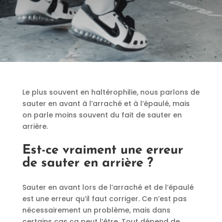
Le plus souvent en haltérophilie, nous parlons de
sauter en avant à l’arraché et à l’épaulé, mais
on parle moins souvent du fait de sauter en
arrière.
Est-ce vraiment une erreur
de sauter en arrière ?
Sauter en avant lors de l’arraché et de l’épaulé
est une erreur qu’il faut corriger. Ce n’est pas
nécessairement un problème, mais dans
certains cas ça peut l’être. Tout dépend de