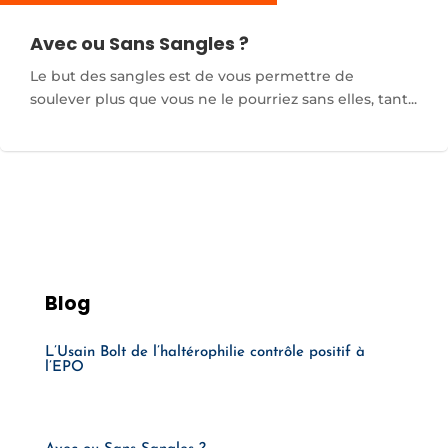
Avec ou Sans Sangles ?
Le but des sangles est de vous permettre de
soulever plus que vous ne le pourriez sans elles, tant...
Blog
L’Usain Bolt de l’haltérophilie contrôle positif à
l’EPO