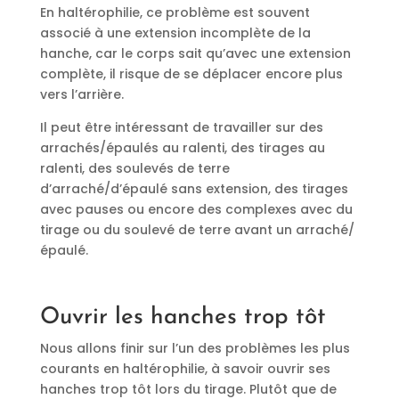
En haltérophilie, ce problème est souvent
associé à une extension incomplète de la
hanche, car le corps sait qu’avec une extension
complète, il risque de se déplacer encore plus
vers l’arrière.
Il peut être intéressant de travailler sur des
arrachés/épaulés au ralenti, des tirages au
ralenti, des soulevés de terre
d’arraché/d’épaulé sans extension, des tirages
avec pauses ou encore des complexes avec du
tirage ou du soulevé de terre avant un arraché/
épaulé.
Ouvrir les hanches trop tôt
Nous allons finir sur l’un des problèmes les plus
courants en haltérophilie, à savoir ouvrir ses
hanches trop tôt lors du tirage. Plutôt que de