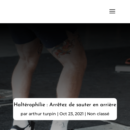
Haltérophilie : Arrêtez de sauter en arrière
par
arthur turpin
|
Oct 23, 2021
|
Non classé