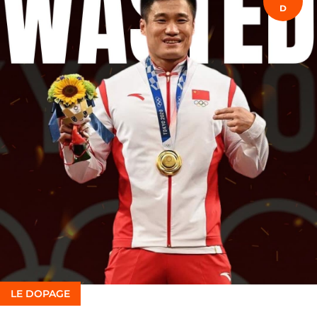
D
LE DOPAGE