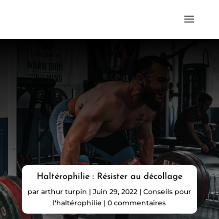
Haltérophilie : Résister au décollage
par
arthur turpin
|
Juin 29, 2022
|
Conseils pour
l'haltérophilie
|
0 commentaires