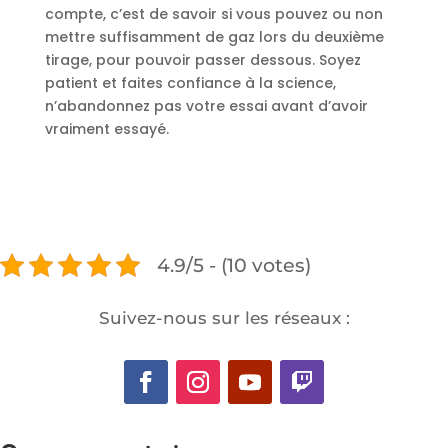
compte, c’est de savoir si vous pouvez ou non
mettre suffisamment de gaz lors du deuxième
tirage, pour pouvoir passer dessous. Soyez
patient et faites confiance à la science,
n’abandonnez pas votre essai avant d’avoir
vraiment essayé.
4.9/5 - (10 votes)
Suivez-nous sur les réseaux :