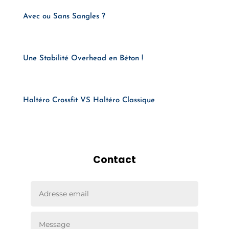
Avec ou Sans Sangles ?
Une Stabilité Overhead en Béton !
Haltéro Crossfit VS Haltéro Classique
Contact