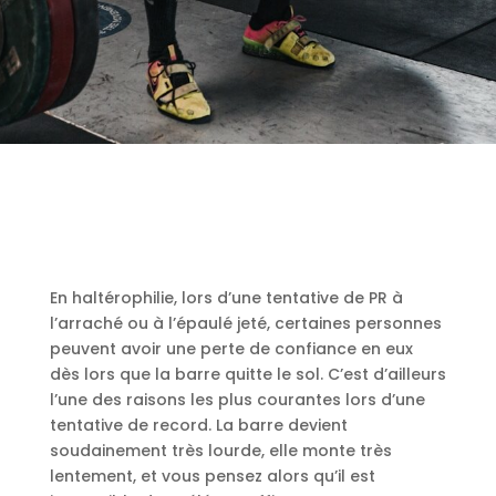
En haltérophilie, lors d’une tentative de PR à
l’arraché ou à l’épaulé jeté, certaines personnes
peuvent avoir une perte de confiance en eux
dès lors que la barre quitte le sol. C’est d’ailleurs
l’une des raisons les plus courantes lors d’une
tentative de record. La barre devient
soudainement très lourde, elle monte très
lentement, et vous pensez alors qu’il est