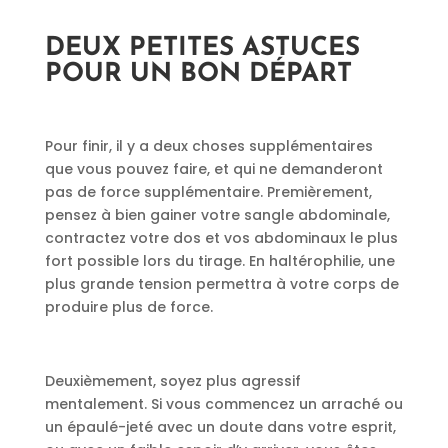
DEUX PETITES ASTUCES
POUR UN BON DÉPART
Pour finir, il y a deux choses supplémentaires
que vous pouvez faire, et qui ne demanderont
pas de force supplémentaire. Premièrement,
pensez à bien gainer votre sangle abdominale,
contractez votre dos et vos abdominaux le plus
fort possible lors du tirage. En haltérophilie, une
plus grande tension permettra à votre corps de
produire plus de force.
Deuxièmement, soyez plus agressif
mentalement. Si vous commencez un arraché ou
un épaulé-jeté avec un doute dans votre esprit,