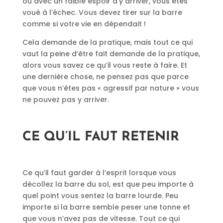
ou avec un faible espoir d’y arriver, vous êtes
voué à l’échec. Vous devez tirer sur la barre
comme si votre vie en dépendait !
Cela demande de la pratique, mais tout ce qui
vaut la peine d’être fait demande de la pratique,
alors vous savez ce qu’il vous reste à faire. Et
une dernière chose, ne pensez pas que parce
que vous n’êtes pas « agressif par nature » vous
ne pouvez pas y arriver.
CE QU’IL FAUT RETENIR
Ce qu’il faut garder à l’esprit lorsque vous
décollez la barre du sol, est que peu importe à
quel point vous sentez la barre lourde. Peu
importe si la barre semble peser une tonne et
que vous n’avez pas de vitesse. Tout ce qui