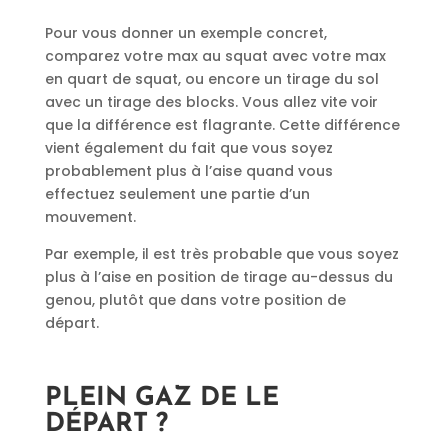
Pour vous donner un exemple concret,
comparez votre max au squat avec votre max
en quart de squat, ou encore un tirage du sol
avec un tirage des blocks. Vous allez vite voir
que la différence est flagrante. Cette différence
vient également du fait que vous soyez
probablement plus à l’aise quand vous
effectuez seulement une partie d’un
mouvement.
Par exemple, il est très probable que vous soyez
plus à l’aise en position de tirage au-dessus du
genou, plutôt que dans votre position de
départ.
PLEIN GAZ DE LE
DÉPART ?