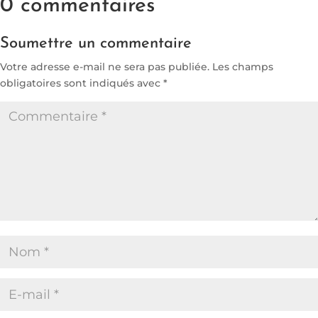
0 commentaires
Soumettre un commentaire
Votre adresse e-mail ne sera pas publiée.
Les champs
obligatoires sont indiqués avec
*