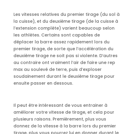
Les vitesses relatives du premier tirage (du sol à
la cuisse), et du deuxième tirage (de la cuisse à
l’extension complète) varient beaucoup selon
les athlètes. Certains sont capables de
déplacer la barre assez rapidement lors du
premier tirage, de sorte que l’accélération du
deuxième tirage ne soit pas si violente. D’autres
au contraire ont vraiment l’air de faire une rep
max au soulevé de terre, puis d’exploser
soudainement durant le deuxième tirage pour
ensuite passer en dessous.
Il peut être intéressant de vous entrainer à
améliorer votre vitesse de tirage, et cela pour
plusieurs raisons. Premièrement, plus vous
donnez de la vitesse à la barre lors du premier
tirage, plus vous pourrez lui en donner durant le