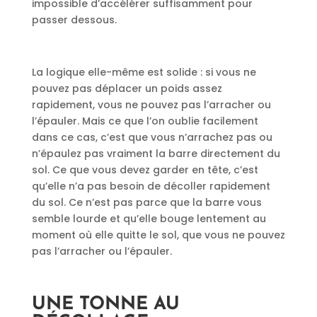
impossible d’accélérer suffisamment pour
passer dessous.
La logique elle-même est solide : si vous ne
pouvez pas déplacer un poids assez
rapidement, vous ne pouvez pas l’arracher ou
l’épauler. Mais ce que l’on oublie facilement
dans ce cas, c’est que vous n’arrachez pas ou
n’épaulez pas vraiment la barre directement du
sol. Ce que vous devez garder en tête, c’est
qu’elle n’a pas besoin de décoller rapidement
du sol. Ce n’est pas parce que la barre vous
semble lourde et qu’elle bouge lentement au
moment où elle quitte le sol, que vous ne pouvez
pas l’arracher ou l’épauler.
UNE TONNE AU