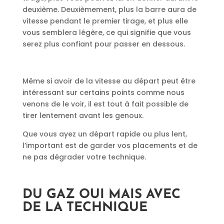
deuxième. Deuxièmement, plus la barre aura de
vitesse pendant le premier tirage, et plus elle
vous semblera légère, ce qui signifie que vous
serez plus confiant pour passer en dessous.
Même si avoir de la vitesse au départ peut être
intéressant sur certains points comme nous
venons de le voir, il est tout à fait possible de
tirer lentement avant les genoux.
Que vous ayez un départ rapide ou plus lent,
l’important est de garder vos placements et de
ne pas dégrader votre technique.
DU GAZ OUI MAIS AVEC
DE LA TECHNIQUE