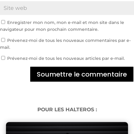
Enregistrer mon nom, mon e-mail et mon site dans le
navigateur pour mon prochain commentaire.
Prévenez-moi de tous les nouveaux commentaires par e-
mail.
Prévenez-moi de tous les nouveaux articles par e-mail.
Soumettre le commentaire
POUR LES HALTEROS :