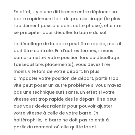
En effet, il y a une différence entre déplacer sa
barre rapidement lors du premier tirage (le plus
rapidement possible dans cette phase), et entre
se précipiter pour décoller la barre du sol.
Le décollage de la barre peut être rapide, mais il
doit être contrôlé. En d’autres termes, si vous
compromettez votre position lors du décollage
(déséquilibre, placements), vous devez tirer
moins vite lors de votre départ. En plus
d’impacter votre position de départ, partir trop
vite peut poser un autre problème si vous n’avez
pas une technique suffisante. En effet si votre
vitesse est trop rapide dès le départ, il se peut
que vous deviez ralentir pour pouvoir ajuster
votre vitesse à celle de votre barre. En
haltérophilie, la barre ne doit pas ralentir à
partir du moment où elle quitte le sol.