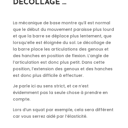
DÉCOLLAGE …
La mécanique de base montre qu’il est normal
que le début du mouvement paraisse plus lourd
et que la barre se déplace plus lentement, que
lorsqu’elle est éloignée du sol. Le décollage de
la barre place les articulations des genoux et
des hanches en position de flexion. L’angle de
l’articulation est donc plus petit. Dans cette
position, l’extension des genoux et des hanches
est donc plus difficile à effectuer.
Je parle ici au sens strict, et ce n’est
évidemment pas la seule chose à prendre en
compte.
Lors d’un squat par exemple, cela sera différent
car vous serrez aidé par l’élasticité.