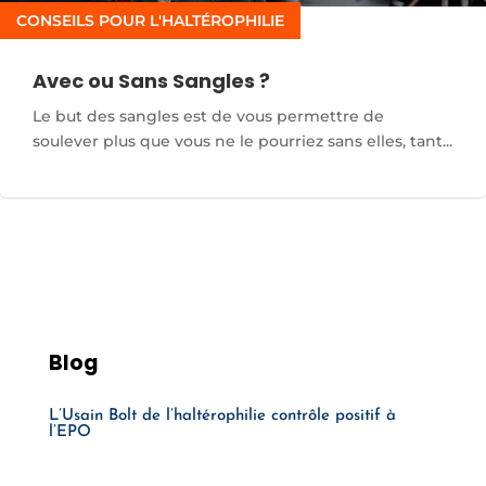
CONSEILS POUR L'HALTÉROPHILIE
Avec ou Sans Sangles ?
Le but des sangles est de vous permettre de
soulever plus que vous ne le pourriez sans elles, tant...
Blog
L’Usain Bolt de l’haltérophilie contrôle positif à
l’EPO