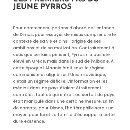
JEUNE PYRROS
Pour commencer, parlons d’abord de l’enfance
de Dimas, pour essayer de mieux comprendre le
contexte de sa vie et ainsi l’origine de ses
ambitions et de sa motivation. Contrairement à
ceux que certains pensent, Pyrros n’a pas été
élevé en Grèce, mais dans le sud de l’Albanie. À
cette époque l’Albanie était sous le régime
communiste et aligné sur l’Union soviétique,
c’était un régime difficile. L’information et les
médias dans ce pays étaient étroitement
contrôlés, tout ce qui entrait ou sortait du pays
était manipulé dans une certaine mesure. En fin
de compte, pour Dimas, l’haltérophilie serait un
moyen pour lui et sa famille d’échapper à cette
dure existence.