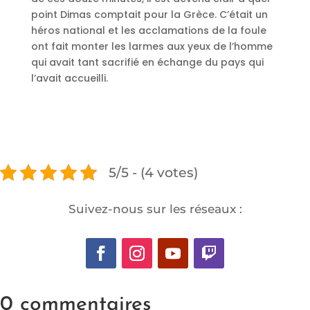
point Dimas comptait pour la Grèce. C’était un
héros national et les acclamations de la foule
ont fait monter les larmes aux yeux de l’homme
qui avait tant sacrifié en échange du pays qui
l’avait accueilli.
5/5 - (4 votes)
Suivez-nous sur les réseaux :
0 commentaires