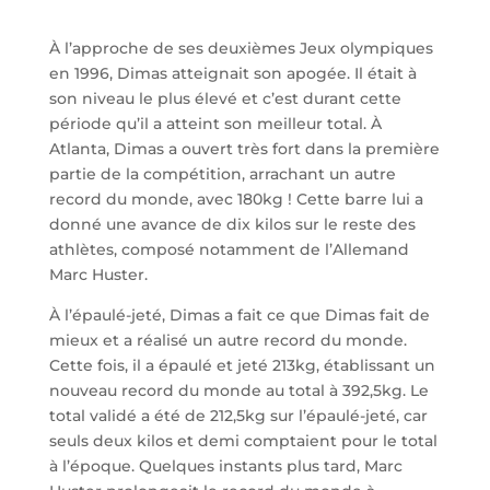
À l’approche de ses deuxièmes Jeux olympiques
en 1996, Dimas atteignait son apogée. Il était à
son niveau le plus élevé et c’est durant cette
période qu’il a atteint son meilleur total. À
Atlanta, Dimas a ouvert très fort dans la première
partie de la compétition, arrachant un autre
record du monde, avec 180kg ! Cette barre lui a
donné une avance de dix kilos sur le reste des
athlètes, composé notamment de l’Allemand
Marc Huster.
À l’épaulé-jeté, Dimas a fait ce que Dimas fait de
mieux et a réalisé un autre record du monde.
Cette fois, il a épaulé et jeté 213kg, établissant un
nouveau record du monde au total à 392,5kg. Le
total validé a été de 212,5kg sur l’épaulé-jeté, car
seuls deux kilos et demi comptaient pour le total
à l’époque. Quelques instants plus tard, Marc