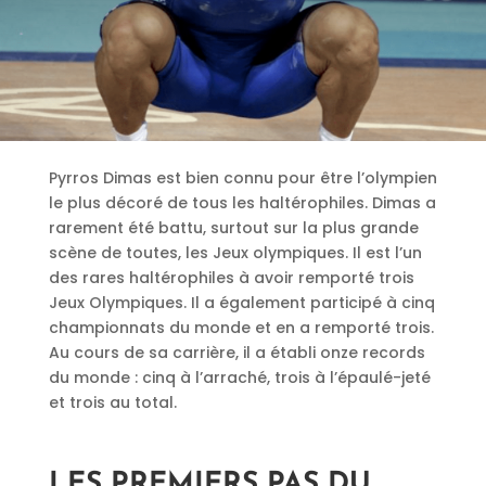
Pyrros Dimas est bien connu pour être l’olympien
le plus décoré de tous les haltérophiles. Dimas a
rarement été battu, surtout sur la plus grande
scène de toutes, les Jeux olympiques. Il est l’un
des rares haltérophiles à avoir remporté trois
Jeux Olympiques. Il a également participé à cinq
championnats du monde et en a remporté trois.
Au cours de sa carrière, il a établi onze records
du monde : cinq à l’arraché, trois à l’épaulé-jeté
et trois au total.
LES PREMIERS PAS DU