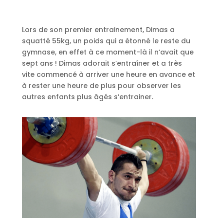
Lors de son premier entrainement, Dimas a
squatté 55kg, un poids qui a étonné le reste du
gymnase, en effet à ce moment-là il n’avait que
sept ans ! Dimas adorait s’entraîner et a très
vite commencé à arriver une heure en avance et
à rester une heure de plus pour observer les
autres enfants plus âgés s’entrainer.