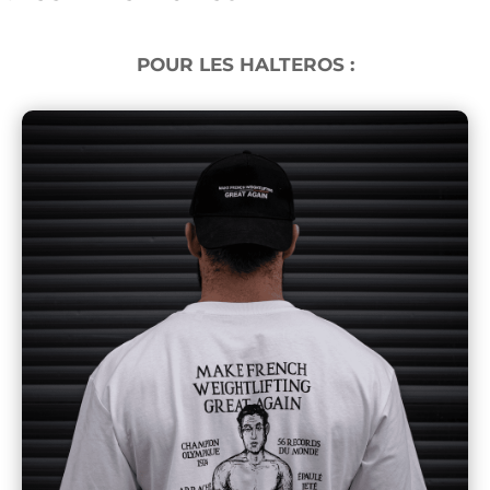
POUR LES HALTEROS :