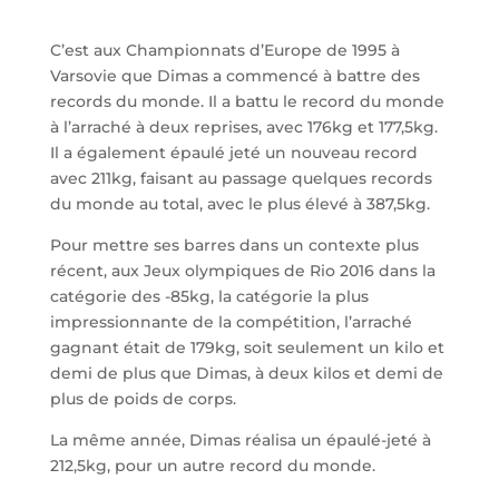
C’est aux Championnats d’Europe de 1995 à
Varsovie que Dimas a commencé à battre des
records du monde. Il a battu le record du monde
à l’arraché à deux reprises, avec 176kg et 177,5kg.
Il a également épaulé jeté un nouveau record
avec 211kg, faisant au passage quelques records
du monde au total, avec le plus élevé à 387,5kg.
Pour mettre ses barres dans un contexte plus
récent, aux Jeux olympiques de Rio 2016 dans la
catégorie des -85kg, la catégorie la plus
impressionnante de la compétition, l’arraché
gagnant était de 179kg, soit seulement un kilo et
demi de plus que Dimas, à deux kilos et demi de
plus de poids de corps.
La même année, Dimas réalisa un épaulé-jeté à
212,5kg, pour un autre record du monde.