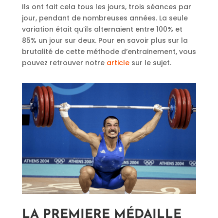
Ils ont fait cela tous les jours, trois séances par
jour, pendant de nombreuses années. La seule
variation était qu’ils alternaient entre 100% et
85% un jour sur deux. Pour en savoir plus sur la
brutalité de cette méthode d’entrainement, vous
pouvez retrouver notre
article
sur le sujet.
LA PREMIERE MÉDAILLE