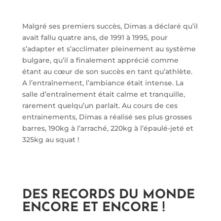
Malgré ses premiers succès, Dimas a déclaré qu’il
avait fallu quatre ans, de 1991 à 1995, pour
s’adapter et s’acclimater pleinement au système
bulgare, qu’il a finalement apprécié comme
étant au cœur de son succès en tant qu’athlète.
A l’entraînement, l’ambiance était intense. La
salle d’entraînement était calme et tranquille,
rarement quelqu’un parlait. Au cours de ces
entrainements, Dimas a réalisé ses plus grosses
barres, 190kg à l’arraché, 220kg à l’épaulé-jeté et
325kg au squat !
DES RECORDS DU MONDE
ENCORE ET ENCORE !