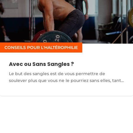
CONSEILS POUR L'HALTÉROPHILIE
Avec ou Sans Sangles ?
Le but des sangles est de vous permettre de
soulever plus que vous ne le pourriez sans elles, tant...