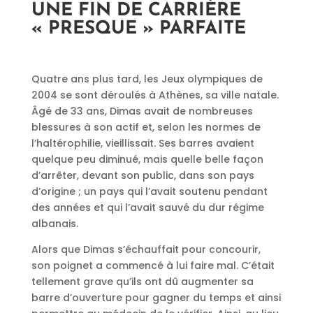
UNE FIN DE CARRIÈRE
« PRESQUE » PARFAITE
Quatre ans plus tard, les Jeux olympiques de
2004 se sont déroulés à Athènes, sa ville natale.
Âgé de 33 ans, Dimas avait de nombreuses
blessures à son actif et, selon les normes de
l’haltérophilie, vieillissait. Ses barres avaient
quelque peu diminué, mais quelle belle façon
d’arrêter, devant son public, dans son pays
d’origine ; un pays qui l’avait soutenu pendant
des années et qui l’avait sauvé du dur régime
albanais.
Alors que Dimas s’échauffait pour concourir,
son poignet a commencé à lui faire mal. C’était
tellement grave qu’ils ont dû augmenter sa
barre d’ouverture pour gagner du temps et ainsi