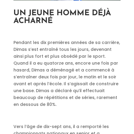
UN JEUNE HOMME DÉJÀ
ACHARNÉ
Pendant les dix premières années de sa carrière,
Dimas s’est entraîné tous les jours, devenant
ainsi plus fort et plus obsédé par le sport.
Quand il a eu quatorze ans, encore une fois par
hasard, Dimas a déménagé et a commencé à
s’entraîner deux fois par jour, le matin et le soir
avant et après l’école. Il s’agissait de construire
une base. Dimas a déclaré qu’il effectuait
beaucoup de répétitions et de séries, rarement
en dessous de 80%.
Vers l’âge de dix-sept ans, il a remporté les
championnats nationaux en senior et a