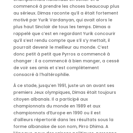
commencé à prendre les choses beaucoup plus
au sérieux. Dimas raconte qu’il a était fortement
motivé par Yurik Vardanyan, qui avait alors le
plus haut Sinclair de tous les temps. Dimas a
rappelé que c’est en regardant Yurik concourir
qu’il s’est rendu compte que s’il s’y mettait, il
pourrait devenir le meilleur au monde. C’est
donc petit à petit que Pyrros a commencé à
changer : il a commencé à bien manger, a cessé
de voir ses amis et s’est complètement
consacré à l’haltérophilie.
À ce stade, jusqu’en 1991, juste un an avant ses
premiers Jeux olympiques, Dimas était toujours
citoyen albanais. Il a participé aux
championnats du monde en 1989 et aux
championnats d’Europe en 1990 ou il est
d’ailleurs répertorié dans les résultats sous la
forme albanaise de son nom, Pirro Dhima. A