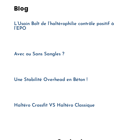
Blog
L’Usain Bolt de l’haltérophilie contrôle positif à
l’EPO
Avec ou Sans Sangles ?
Une Stabilité Overhead en Béton !
Haltéro Crossfit VS Haltéro Classique