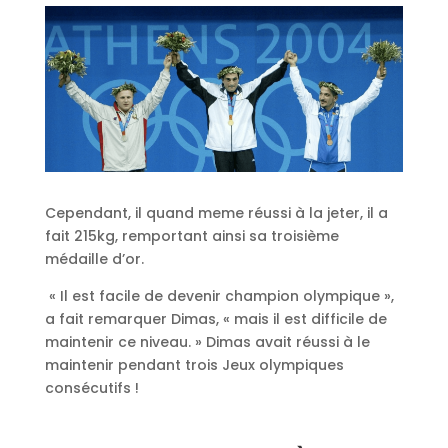
Cependant, il quand meme réussi à la jeter, il a
fait 215kg, remportant ainsi sa troisième
médaille d’or.
« Il est facile de devenir champion olympique »,
a fait remarquer Dimas, « mais il est difficile de
maintenir ce niveau. » Dimas avait réussi à le
maintenir pendant trois Jeux olympiques
consécutifs !