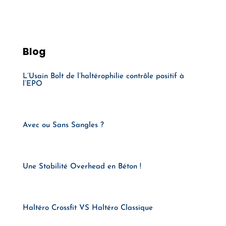
Blog
L’Usain Bolt de l’haltérophilie contrôle positif à
l’EPO
Avec ou Sans Sangles ?
Une Stabilité Overhead en Béton !
Haltéro Crossfit VS Haltéro Classique