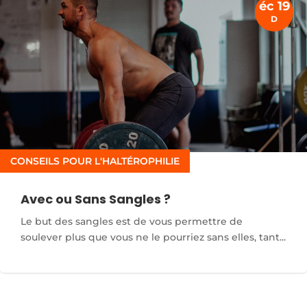
éc 19
D
CONSEILS POUR L'HALTÉROPHILIE
Avec ou Sans Sangles ?
Le but des sangles est de vous permettre de
soulever plus que vous ne le pourriez sans elles, tant...