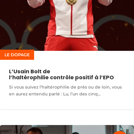
LE DOPAGE
L’Usain Bolt de
l’haltérophilie contrôle positif à l’EPO
Si vous suivez l’haltérophilie de près ou de loin, vous
en aurez entendu parlé : Lu, l’un des cinq...