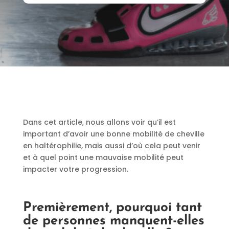
Dans cet article, nous allons voir qu’il est
important d’avoir une bonne mobilité de cheville
en haltérophilie, mais aussi d’où cela peut venir
et à quel point une mauvaise mobilité peut
impacter votre progression.
Premièrement, pourquoi tant
de personnes manquent-elles