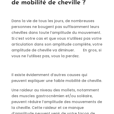
de mobilité de cheville ?
Dans la vie de tous les jours, de nombreuses
personnes ne bougent pas suffisamment leurs
chevilles dans toute l’amplitude du mouvement.
Si c’est votre cas et que vous n’utilisez pas votre
articulation dans son amplitude complète, votre
amplitude de cheville va diminuer. En gros, si
vous ne l’utilisez pas, vous la perdez.
Il existe évidemment d’autres causes qui
peuvent expliquer une faible mobilité de cheville.
Une raideur au niveau des mollets, notamment
des muscles gastrocnémien et/ou soléaire,
peuvent réduire l’amplitude des mouvements de
la cheville. Cette raideur et ce manque
d’amplitude peuvent venir de votre façon de