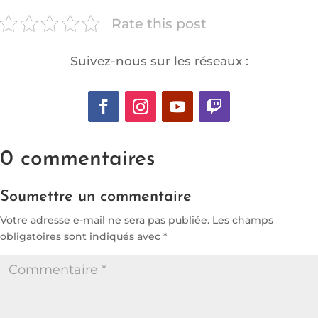
Rate this post
Suivez-nous sur les réseaux :
0 commentaires
Soumettre un commentaire
Votre adresse e-mail ne sera pas publiée.
Les champs
obligatoires sont indiqués avec
*