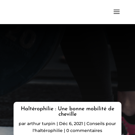
Haltérophilie : Une bonne mobilité de
cheville
par
arthur turpin
|
Déc 6, 2021
|
Conseils pour
l'haltérophilie
|
0 commentaires