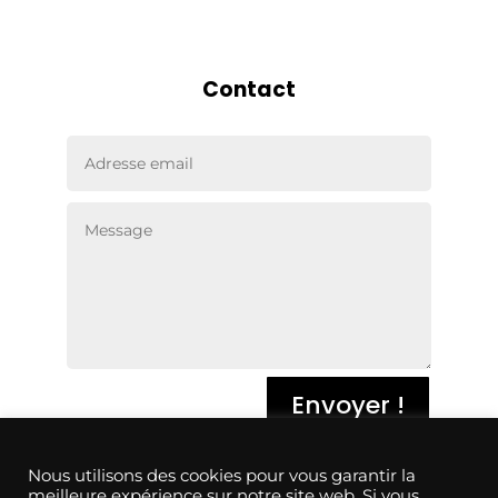
Contact
Envoyer !
Conditions générales de vente
Nous utilisons des cookies pour vous garantir la
meilleure expérience sur notre site web. Si vous