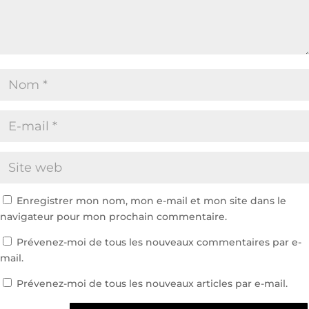
Enregistrer mon nom, mon e-mail et mon site dans le
navigateur pour mon prochain commentaire.
Prévenez-moi de tous les nouveaux commentaires par e-
mail.
Prévenez-moi de tous les nouveaux articles par e-mail.