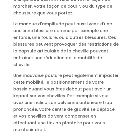
marcher, votre façon de courir, ou du type de
chaussure que vous portez.
Le manque d’amplitude peut aussi venir d’une
ancienne blessure comme par exemple une
entorse, une foulure, ou d’autres blessures. Ces
blessures peuvent provoquer des restrictions de
la capsule articulaire de la cheville pouvant
entraîner une réduction de la mobilité de
cheville.
Une mauvaise posture peut également impacter
cette mobilité, le positionnement de votre
bassin quand vous êtes debout peut avoir un
impact sur vos chevilles. Par exemple si vous
avez une inclinaison pelvienne antérieure trop
prononcée, votre centre de gravité se déplace
et vos chevilles doivent compenser en
effectuant une flexion plantaire pour vous
maintenir droit.