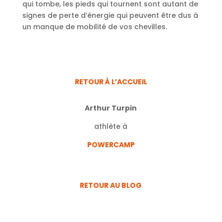
qui tombe, les pieds qui tournent sont autant de
signes de perte d’énergie qui peuvent être dus à
un manque de mobilité de vos chevilles.
RETOUR À L’ACCUEIL
Arthur Turpin
athlète à
POWERCAMP
RETOUR AU BLOG