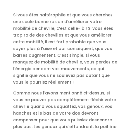
Si vous êtes haltérophile et que vous cherchez
une seule bonne raison d’améliorer votre
mobilité de cheville, c’est celle-là ! Si vous êtes
trop raide des chevilles et que vous améliorer
cette mobilité, il est fort probable que vous
soyez plus à l’aise et par conséquent, que vos
barres augmentent. C’est simple, si vous
manquez de mobilité de cheville, vous perdez de
l’énergie pendant vos mouvements, ce qui
signifie que vous ne soulevez pas autant que
vous le pourriez réellement !
Comme nous l’avons mentionné ci-dessus, si
vous ne pouvez pas complètement fléchir votre
cheville quand vous squattez, vos genoux, vos
hanches et le bas de votre dos devront
compenser pour que vous puissiez descendre
plus bas. Les genoux qui s’effondrent, la poitrine