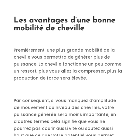
Les avantages d’une bonne
mobilité de cheville
Premièrement, une plus grande mobilité de la
cheville vous permettra de générer plus de
puissance. La cheville fonctionne un peu comme
un ressort, plus vous allez la compresser, plus la
production de force sera élevée.
Par conséquent, si vous manquez d’amplitude
de mouvement au niveau des chevilles, votre
puissance générée sera moins importante, en
d’autres termes cela signifie que vous ne
pourrez pas courir aussi vite ou sautez aussi
haut que ce que votre potentiel vous permet