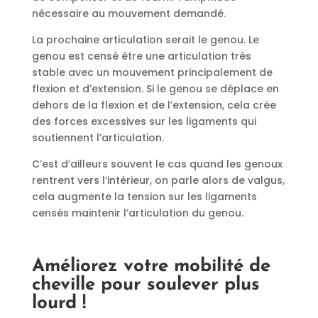
nécessaire au mouvement demandé.
La prochaine articulation serait le genou. Le
genou est censé être une articulation très
stable avec un mouvement principalement de
flexion et d’extension. Si le genou se déplace en
dehors de la flexion et de l’extension, cela crée
des forces excessives sur les ligaments qui
soutiennent l’articulation.
C’est d’ailleurs souvent le cas quand les genoux
rentrent vers l’intérieur, on parle alors de valgus,
cela augmente la tension sur les ligaments
censés maintenir l’articulation du genou.
Améliorez votre mobilité de
cheville pour soulever plus
lourd !