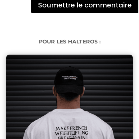
Soumettre le commentaire
POUR LES HALTEROS :