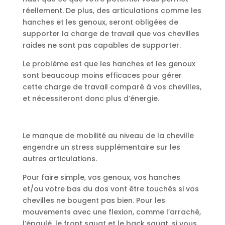
réellement. De plus, des articulations comme les
hanches et les genoux, seront obligées de
supporter la charge de travail que vos chevilles
raides ne sont pas capables de supporter.
Le problème est que les hanches et les genoux
sont beaucoup moins efficaces pour gérer
cette charge de travail comparé à vos chevilles,
et nécessiteront donc plus d’énergie.
Le manque de mobilité au niveau de la cheville
engendre un stress supplémentaire sur les
autres articulations.
Pour faire simple, vos genoux, vos hanches
et/ou votre bas du dos vont être touchés si vos
chevilles ne bougent pas bien. Pour les
mouvements avec une flexion, comme l’arraché,
l’épaulé, le front squat et le back squat, si vous