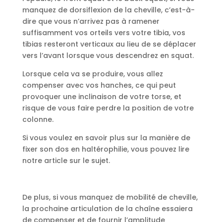
manquez de dorsiflexion de la cheville, c’est-à-
dire que vous n’arrivez pas à ramener
suffisamment vos orteils vers votre tibia, vos
tibias resteront verticaux au lieu de se déplacer
vers l’avant lorsque vous descendrez en squat.
Lorsque cela va se produire, vous allez
compenser avec vos hanches, ce qui peut
provoquer une inclinaison de votre torse, et
risque de vous faire perdre la position de votre
colonne.
Si vous voulez en savoir plus sur la manière de
fixer son dos en haltérophilie, vous pouvez lire
notre article sur le sujet.
De plus, si vous manquez de mobilité de cheville,
la prochaine articulation de la chaîne essaiera
de compenser et de fournir l’amplitude