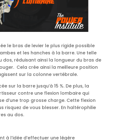
 le bras de levier le plus rigide possible
ambes et les hanches à la barre. Une telle
 dos, réduisant ainsi la longueur du bras de
ouger. Cela crée ainsi la meilleure position
gissent sur la colonne vertébrale.
ée sur la barre jusqu’à 15 %. De plus, la
isseur contre une flexion lombaire qui
se d’une trop grosse charge. Cette flexion
s risquez de vous blesser. En haltérophilie
res au dos.
nt à l’idée d’effectuer une légère