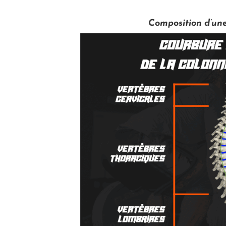
Composition d’un