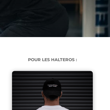
POUR LES HALTEROS :