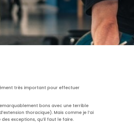
élément très important pour effectuer
es remarquablement bons avec une terrible
’extension thoracique). Mais comme je l’ai
 des exceptions, qu’il faut le faire.