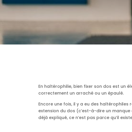
En haltérophilie, bien fixer son dos est un 
correctement un arraché ou un épaulé.
Encore une fois, il y a eu des haltérophil
extension du dos (c’est-à-dire un manque d
déjà expliqué, ce n’est pas parce qu’il existe