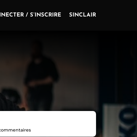
NECTER / S’INSCRIRE
SINCLAIR
commentaires