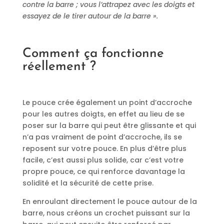
contre la barre ; vous l’attrapez avec les doigts et
essayez de le tirer autour de la barre ».
Comment ça fonctionne
réellement ?
Le pouce crée également un point d’accroche
pour les autres doigts, en effet au lieu de se
poser sur la barre qui peut être glissante et qui
n’a pas vraiment de point d’accroche, ils se
reposent sur votre pouce. En plus d’être plus
facile, c’est aussi plus solide, car c’est votre
propre pouce, ce qui renforce davantage la
solidité et la sécurité de cette prise.
En enroulant directement le pouce autour de la
barre, nous créons un crochet puissant sur la