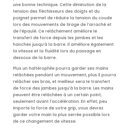
une bonne technique. Cette diminution de la
tension des fléchisseurs des doigts et du
poignet permet de réduire la tension du coude
lors des mouvements de tirage de l’arraché et
de l’épaulé. Ce relâchement améliore le
transfert de force depuis les jambes et les
hanches jusqu’à la barre. Il améliore également
la vitesse et la fluidité lors du passage en
dessous de la barre.
Plus un haltérophile pourra garder ses mains
relâchées pendant un mouvement, plus il pourra
relâcher ses bras, et meilleur sera le transfert
de force des jambes jusqu’à la barre. Les mains
peuvent être relâchées à un certain point,
seulement avant l’accélération. En effet, peu
importe la force de votre grip, vous devrez
garder votre main la plus serrée possible lors
de ce changement de vitesse.