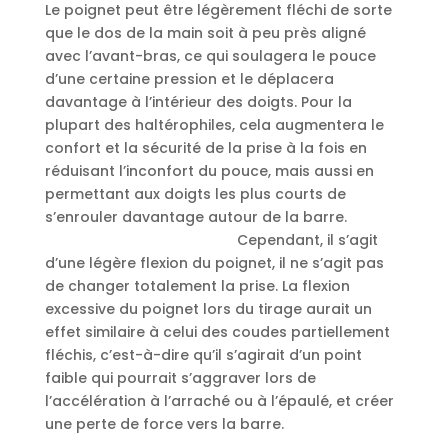
Le poignet peut être légèrement fléchi de sorte
que le dos de la main soit à peu près aligné
avec l’avant-bras, ce qui soulagera le pouce
d’une certaine pression et le déplacera
davantage à l’intérieur des doigts. Pour la
plupart des haltérophiles, cela augmentera le
confort et la sécurité de la prise à la fois en
réduisant l’inconfort du pouce, mais aussi en
permettant aux doigts les plus courts de
s’enrouler davantage autour de la barre.
Cependant, il s’agit
d’une légère flexion du poignet, il ne s’agit pas
de changer totalement la prise. La flexion
excessive du poignet lors du tirage aurait un
effet similaire à celui des coudes partiellement
fléchis, c’est-à-dire qu’il s’agirait d’un point
faible qui pourrait s’aggraver lors de
l’accélération à l’arraché ou à l’épaulé, et créer
une perte de force vers la barre.