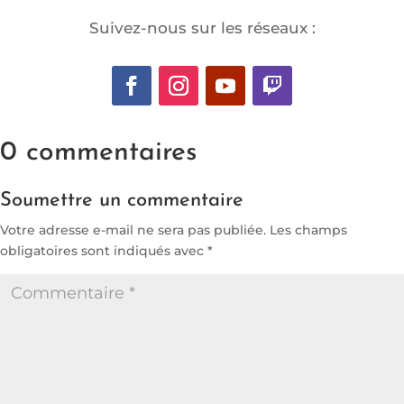
Suivez-nous sur les réseaux :
0 commentaires
Soumettre un commentaire
Votre adresse e-mail ne sera pas publiée.
Les champs
obligatoires sont indiqués avec
*