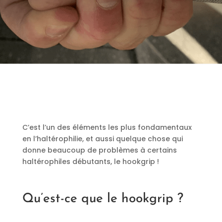
C’est l’un des éléments les plus fondamentaux
en l’haltérophilie, et aussi quelque chose qui
donne beaucoup de problèmes à certains
haltérophiles débutants, le hookgrip !
Qu’est-ce que le hookgrip ?