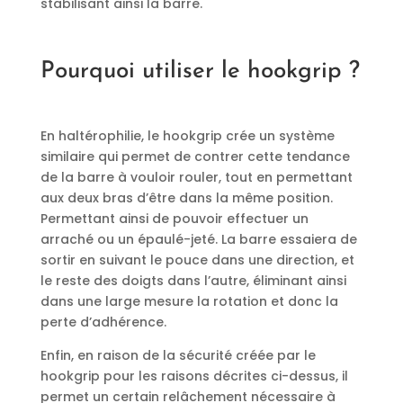
stabilisant ainsi la barre.
Pourquoi utiliser le hookgrip ?
En haltérophilie, le hookgrip crée un système
similaire qui permet de contrer cette tendance
de la barre à vouloir rouler, tout en permettant
aux deux bras d’être dans la même position.
Permettant ainsi de pouvoir effectuer un
arraché ou un épaulé-jeté. La barre essaiera de
sortir en suivant le pouce dans une direction, et
le reste des doigts dans l’autre, éliminant ainsi
dans une large mesure la rotation et donc la
perte d’adhérence.
Enfin, en raison de la sécurité créée par le
hookgrip pour les raisons décrites ci-dessus, il
permet un certain relâchement nécessaire à