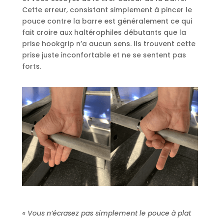
Cette erreur, consistant simplement à pincer le
pouce contre la barre est généralement ce qui
fait croire aux haltérophiles débutants que la
prise hookgrip n’a aucun sens. Ils trouvent cette
prise juste inconfortable et ne se sentent pas
forts.
« Vous n’écrasez pas simplement le pouce à plat