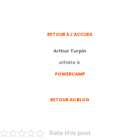
RETOUR À L’ACCUEIL
Arthur Turpin
athlète à
POWERCAMP
RETOUR AU BLOG
Rate this post