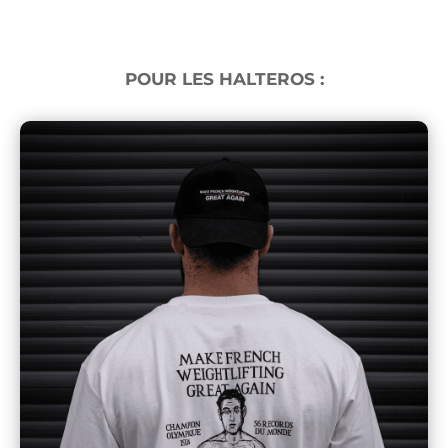
POUR LES HALTEROS :