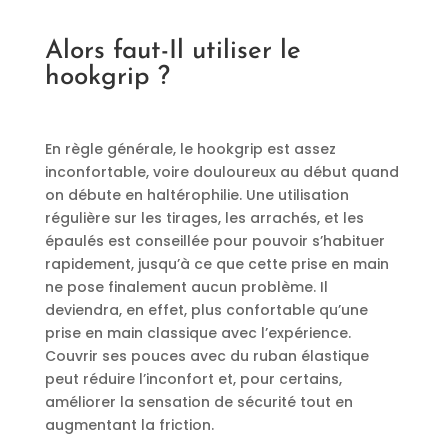
Alors faut-Il utiliser le
hookgrip ?
En règle générale, le hookgrip est assez
inconfortable, voire douloureux au début quand
on débute en haltérophilie. Une utilisation
régulière sur les tirages, les arrachés, et les
épaulés est conseillée pour pouvoir s’habituer
rapidement, jusqu’à ce que cette prise en main
ne pose finalement aucun problème. Il
deviendra, en effet, plus confortable qu’une
prise en main classique avec l’expérience.
Couvrir ses pouces avec du ruban élastique
peut réduire l’inconfort et, pour certains,
améliorer la sensation de sécurité tout en
augmentant la friction.