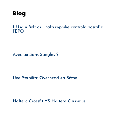
Blog
L’Usain Bolt de l’haltérophilie contrôle positif à
l’EPO
Avec ou Sans Sangles ?
Une Stabilité Overhead en Béton !
Haltéro Crossfit VS Haltéro Classique