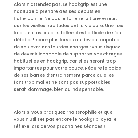
Alors n’attendez pas. Le hookgrip est une
habitude à prendre dès ses débuts en
haltérophilie. Ne pas le faire serait une erreur,
car les vieilles habitudes ont la vie dure. Une fois
la prise classique installée, il est difficile de s’en
défaire. Encore plus lorsqu’on devient capable
de soulever des lourdes charges : vous risquez
de devenir incapable de supporter vos charges
habituelles en hookgrip, car elles seront trop
importantes pour votre pouce. Réduire le poids
de ses barres d’entrainement parce qu’elles
font trop mal et ne sont pas supportables
serait dommage, bien qu’indispensable.
Alors si vous pratiquez l’haltérophilie et que
vous n’utilisez pas encore le hookgrip, ayez le
réflexe lors de vos prochaines séances !