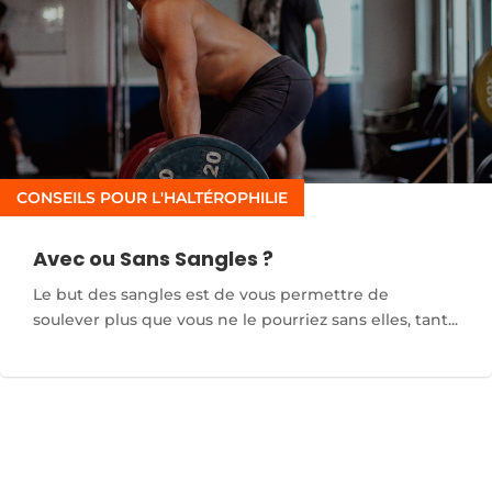
CONSEILS POUR L'HALTÉROPHILIE
Avec ou Sans Sangles ?
Le but des sangles est de vous permettre de
soulever plus que vous ne le pourriez sans elles, tant...