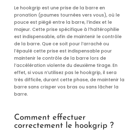
Le hookgrip est une prise de la barre en
pronation (paumes tournées vers vous), où le
pouce est piégé entre la barre, l’index et le
majeur. Cette prise spécifique à l’haltérophilie
est indispensable, afin de maintenir le contrôle
de la barre. Que ce soit pour l’arraché ou
l’épaulé cette prise est indispensable pour
maintenir le contrôle de la barre lors de
l’accélération violente du deuxième tirage. En
effet, si vous n’utilisez pas le hookgrip, il sera
très difficile, durant cette phase, de maintenir la
barre sans crisper vos bras ou sans lâcher la
barre.
Comment effectuer
correctement le hookgrip ?