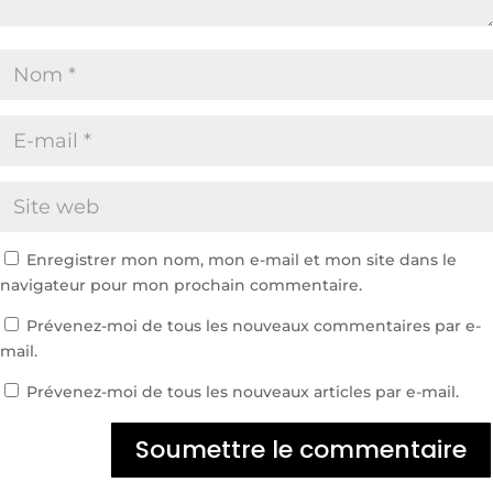
Enregistrer mon nom, mon e-mail et mon site dans le
navigateur pour mon prochain commentaire.
Prévenez-moi de tous les nouveaux commentaires par e-
mail.
Prévenez-moi de tous les nouveaux articles par e-mail.
Soumettre le commentaire