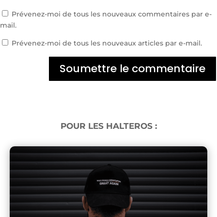
Prévenez-moi de tous les nouveaux commentaires par e-
mail.
Prévenez-moi de tous les nouveaux articles par e-mail.
Soumettre le commentaire
POUR LES HALTEROS :