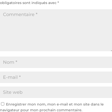
obligatoires sont indiqués avec
*
Enregistrer mon nom, mon e-mail et mon site dans le
navigateur pour mon prochain commentaire.