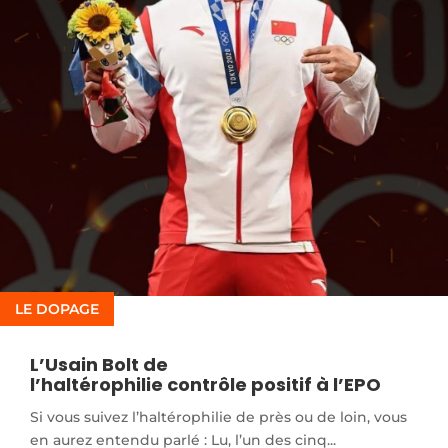
LE DOPAGE
L’Usain Bolt de
l’haltérophilie contrôle positif à l’EPO
Si vous suivez l’haltérophilie de près ou de loin, vous
en aurez entendu parlé : Lu, l’un des cinq...