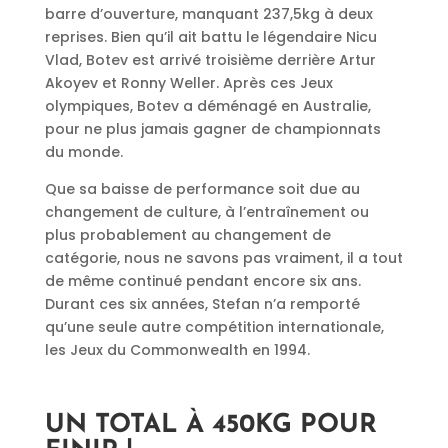
barre d’ouverture, manquant 237,5kg à deux
reprises. Bien qu’il ait battu le légendaire Nicu
Vlad, Botev est arrivé troisième derrière Artur
Akoyev et Ronny Weller. Après ces Jeux
olympiques, Botev a déménagé en Australie,
pour ne plus jamais gagner de championnats
du monde.
Que sa baisse de performance soit due au
changement de culture, à l’entraînement ou
plus probablement au changement de
catégorie, nous ne savons pas vraiment, il a tout
de même continué pendant encore six ans.
Durant ces six années, Stefan n’a remporté
qu’une seule autre compétition internationale,
les Jeux du Commonwealth en 1994.
UN TOTAL À 450KG POUR