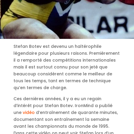
Stefan Botev est devenu un haltérophile
légendaire pour plusieurs raisons. Premièrement
il a remporté des compétitions internationales
mais il est surtout connu pour son jeté que
beaucoup considèrent comme le meilleur de
tous les temps, tant en termes de technique
qu’en termes de charge.
Ces dernières années, il y a eu un regain
d’intérêt pour Stefan Botev. IronMind a publié
une
vidéo
d’entraînement de quarante minutes,
documentant son entraînement la semaine
avant les championnats du monde de 1995.
Dans cette vidéo on peut voir Stefan lors d’un