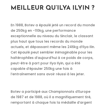
MEILLEUR QU’ILYA ILYIN ?
En 1988, Botev a épaulé jeté un record du monde
de 250kg en -110kg, une performance
exceptionnelle au niveau du Sinclair, le classant
plus haut que tous les records du monde
actuels, et dépassant même les 246kg d’Ilya Ilin.
Cet épaulé peut sembler inimaginable pour les
haltérophiles d’aujourd’hui à ce poids de corps,
peut-être à part pour Ilya Ilyin, qui a été
capable d’épauler 250kg une fois à
l’entraînement sans avoir réussi à les jeter.
Botev a participé aux Championnats d’Europe
de 1987 et de 1988, où il a magnifiquement tiré,
remportant à chaque fois la médaille d’argent