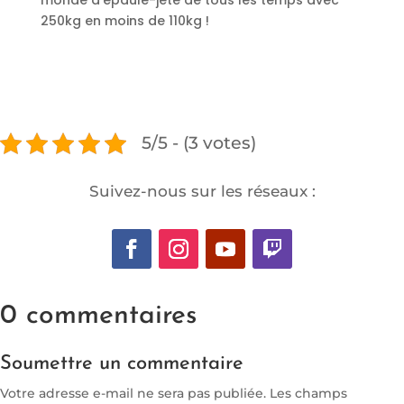
250kg en moins de 110kg !
5/5 - (3 votes)
Suivez-nous sur les réseaux :
0 commentaires
Soumettre un commentaire
Votre adresse e-mail ne sera pas publiée.
Les champs