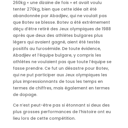
260kg « une dizaine de fois » et avait voulu
tenter 270kg, bien que cette idée ait été
abandonnée par Abadjiev, qui ne voulait pas
que Botev se blesse. Botev a été extrêmement
déçu d’être retiré des Jeux olympiques de 1988
après que deux des athlètes bulgares plus
légers qui avaient gagné, aient été testés
positifs au furosémide. De toute évidence,
Abadjiev et l’équipe bulgare, y compris les
athlètes ne voulaient pas que toute l’équipe se
fasse prendre. Ce fut un désastre pour Botev,
qui ne put participer aux Jeux olympiques les
plus impressionnants de tous les temps en
termes de chiffres, mais également en termes
de dopage.
Ce n’est peut-être pas si étonnant si deux des
plus grosses performances de l’histoire ont eu
lieu lors de cette compétition.