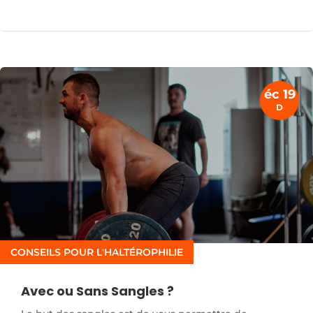
éc 19
D
CONSEILS POUR L'HALTÉROPHILIE
Avec ou Sans Sangles ?