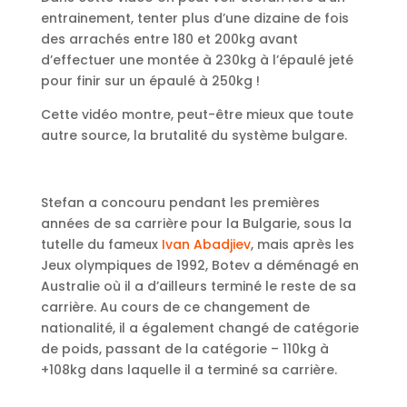
entrainement, tenter plus d’une dizaine de fois
des arrachés entre 180 et 200kg avant
d’effectuer une montée à 230kg à l’épaulé jeté
pour finir sur un épaulé à 250kg !
Cette vidéo montre, peut-être mieux que toute
autre source, la brutalité du système bulgare.
Stefan a concouru pendant les premières
années de sa carrière pour la Bulgarie, sous la
tutelle du fameux
Ivan Abadjiev
, mais après les
Jeux olympiques de 1992, Botev a déménagé en
Australie où il a d’ailleurs terminé le reste de sa
carrière. Au cours de ce changement de
nationalité, il a également changé de catégorie
de poids, passant de la catégorie – 110kg à
+108kg dans laquelle il a terminé sa carrière.