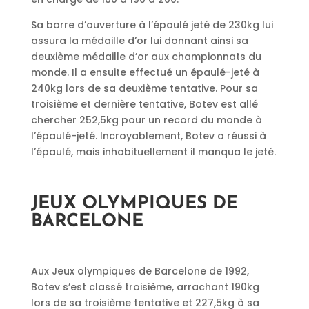
Sa barre d’ouverture à l’épaulé jeté de 230kg lui
assura la médaille d’or lui donnant ainsi sa
deuxième médaille d’or aux championnats du
monde. Il a ensuite effectué un épaulé-jeté à
240kg lors de sa deuxième tentative. Pour sa
troisième et dernière tentative, Botev est allé
chercher 252,5kg pour un record du monde à
l’épaulé-jeté. Incroyablement, Botev a réussi à
l’épaulé, mais inhabituellement il manqua le jeté.
JEUX OLYMPIQUES DE
BARCELONE
Aux Jeux olympiques de Barcelone de 1992,
Botev s’est classé troisième, arrachant 190kg
lors de sa troisième tentative et 227,5kg à sa