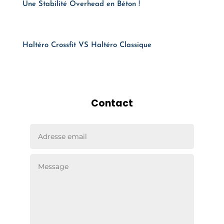
Une Stabilité Overhead en Béton !
Haltéro Crossfit VS Haltéro Classique
Contact