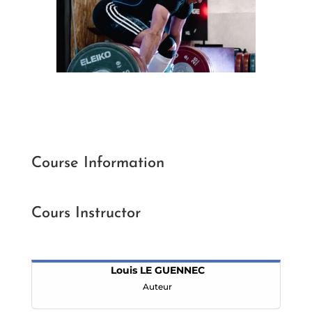
Course Information
Cours Instructor
Louis LE GUENNEC
Auteur