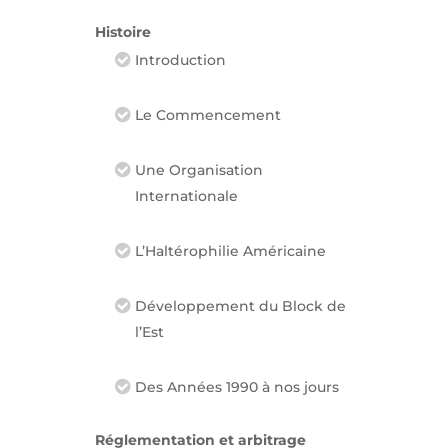
Histoire
Introduction
Le Commencement
Une Organisation
Internationale
L’Haltérophilie Américaine
Développement du Block de
l’Est
Des Années 1990 à nos jours
Réglementation et arbitrage