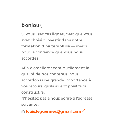
Bonjour,
Si vous lisez ces lignes, c’est que vous
avez choisi d’investir dans notre
formation d’haltérophilie
— merci
pour la confiance que vous nous
accordez !
Afin d’améliorer continuellement la
qualité de nos contenus, nous
accordons une grande importance à
vos retours, qu’ils soient positifs ou
constructifs.
N’hésitez pas à nous écrire à l’adresse
suivante :
📩
louis.leguennec@gmail.com