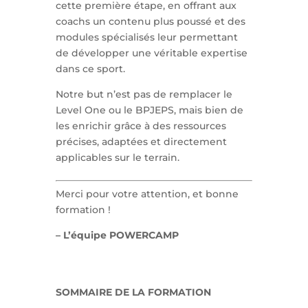
cette première étape, en offrant aux
coachs un contenu plus poussé et des
modules spécialisés leur permettant
de développer une véritable expertise
dans ce sport.
Notre but n’est pas de remplacer le
Level One ou le BPJEPS, mais bien de
les enrichir grâce à des ressources
précises, adaptées et directement
applicables sur le terrain.
Merci pour votre attention, et bonne
formation !
– L’équipe POWERCAMP
SOMMAIRE DE LA FORMATION