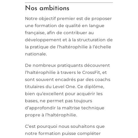
Nos ambitions
Notre objectif premier est de proposer
une formation de qualité en langue
française, afin de contribuer au
développement et à la structuration de
la pratique de l’haltérophilie à l’échelle
nationale.
De nombreux pratiquants découvrent
l’haltérophilie à travers le CrossFit, et
sont souvent encadrés par des coachs
titulaires du Level One. Ce diplôme,
bien qu’excellent pour acquérir les
bases, ne permet pas toujours
d’approfondir la maîtrise technique
propre à l’haltérophilie.
C’est pourquoi nous souhaitons que
notre formation puisse compléter