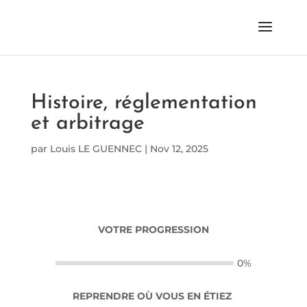
Histoire, réglementation
et arbitrage
par
Louis LE GUENNEC
|
Nov 12, 2025
VOTRE PROGRESSION
0%
REPRENDRE OÙ VOUS EN ÉTIEZ