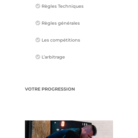
Règles Techniques
Règles générales
Les compétitions
L’arbitrage
VOTRE PROGRESSION