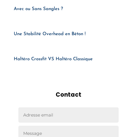
Avec ou Sans Sangles ?
Une Stabilité Overhead en Béton !
Haltéro Crossfit VS Haltéro Classique
Contact