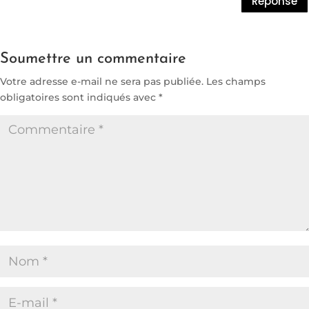
Réponse
Soumettre un commentaire
Votre adresse e-mail ne sera pas publiée.
Les champs
obligatoires sont indiqués avec
*