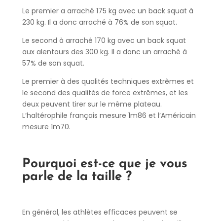
Le premier a arraché 175 kg avec un back squat à
230 kg. Il a donc arraché à 76% de son squat.
Le second à arraché 170 kg avec un back squat
aux alentours des 300 kg. Il a donc un arraché à
57% de son squat.
Le premier à des qualités techniques extrêmes et
le second des qualités de force extrêmes, et les
deux peuvent tirer sur le même plateau.
L’haltérophile français mesure 1m86 et l’Américain
mesure 1m70.
Pourquoi est-ce que je vous
parle de la taille ?
En général, les athlètes efficaces peuvent se