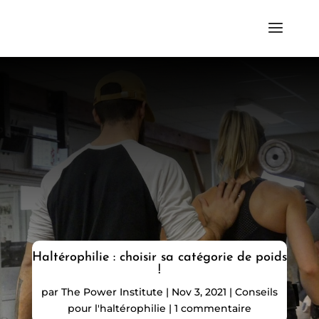
Haltérophilie : choisir sa catégorie de poids
!
par
The Power Institute
|
Nov 3, 2021
|
Conseils
pour l'haltérophilie
|
1 commentaire