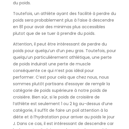
du poids.
Toutefois, un athlète ayant des facilité à perdre du
poids sera probablement plus à l’aise à descendre
en 81 pour avoir des minimas plus accessibles
plutot que de se tuer à prendre du poids.
Attention, il peut être intéressant de perdre du
poids pour quelqu’un d’un peu gras. Toutefois, pour
quelqu’un particulièrement athlétique, une perte
de poids induirait une perte de muscle
conséquente ce qui n’est pas idéal pour
performer. C’est pour cela que chez nous, nous
sommes plutôt partisans d’essayer de remplir la
catégorie de poids supérieure à notre poids de
croisière. Bien sûr, si le poids de croisière de
l’athlète est seulement 1 ou 2 kg au-dessus d’une
catégorie, il suffit de faire un poil attention à la
diète et à l’hydratation pour arriver au poids le jour
J. Dans ce cas, il est intéressant de descendre car