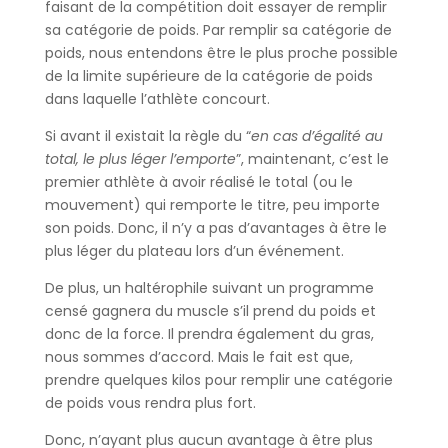
faisant de la compétition doit essayer de remplir
sa catégorie de poids. Par remplir sa catégorie de
poids, nous entendons être le plus proche possible
de la limite supérieure de la catégorie de poids
dans laquelle l’athlète concourt.
Si avant il existait la règle du “
en cas d’égalité au
total, le plus léger l’emporte
”, maintenant, c’est le
premier athlète à avoir réalisé le total (ou le
mouvement) qui remporte le titre, peu importe
son poids. Donc, il n’y a pas d’avantages à être le
plus léger du plateau lors d’un événement.
De plus, un haltérophile suivant un programme
censé gagnera du muscle s’il prend du poids et
donc de la force. Il prendra également du gras,
nous sommes d’accord. Mais le fait est que,
prendre quelques kilos pour remplir une catégorie
de poids vous rendra plus fort.
Donc, n’ayant plus aucun avantage à être plus