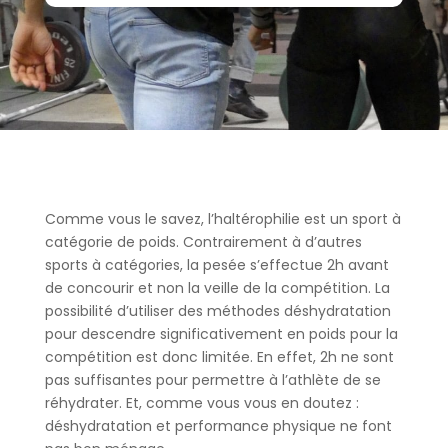
Comme vous le savez, l’haltérophilie est un sport à
catégorie de poids. Contrairement à d’autres
sports à catégories, la pesée s’effectue 2h avant
de concourir et non la veille de la compétition. La
possibilité d’utiliser des méthodes déshydratation
pour descendre significativement en poids pour la
compétition est donc limitée. En effet, 2h ne sont
pas suffisantes pour permettre à l’athlète de se
réhydrater. Et, comme vous vous en doutez :
déshydratation et performance physique ne font