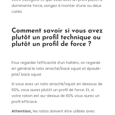
dominante force, songez à monter d’une ou deux
catés.
Comment savoir si vous avez
plutôt un profil technique ou
plutôt un profil de force ?
Pour regarder l’efficacité d’un haltéro, on regarde
en général le ratio arraché/back squat et épaulé-
jeté/ back squat.
Si vous avez un ratio arraché/squat en dessous de
60%, vous aurez plutôt un profil de force. Et, si
votre ration est au-dessus de 60% vous aurez un
profil efficace.
Attention,
les ratios doivent être utilisés avec