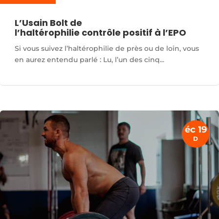
L’Usain Bolt de
l’haltérophilie contrôle positif à l’EPO
Si vous suivez l’haltérophilie de près ou de loin, vous
en aurez entendu parlé : Lu, l’un des cinq...
éc 19
D