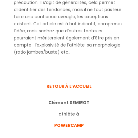
précaution. Il s’agit de généralités, cela permet
d’identifier des tendances, mais il ne faut pas leur
faire une confiance aveugle, les exceptions
existent. Cet article est à but indicatif, comprenez
l’idée, mais sachez que d’autres facteurs
pourraient mériteraient également d’être pris en
compte : l’explosivité de l’athlète, sa morphologie
(ratio jambes/buste) etc..
RETOUR À L’ACCUEIL
Clément SEMIROT
athlète à
POWERCAMP