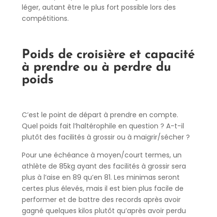
léger, autant être le plus fort possible lors des
compétitions.
Poids de croisière et capacité
à prendre ou à perdre du
poids
C’est le point de départ à prendre en compte.
Quel poids fait l’haltérophile en question ? A-t-il
plutôt des facilités à grossir ou à maigrir/sécher ?
Pour une échéance à moyen/court termes, un
athlète de 85kg ayant des facilités à grossir sera
plus à l’aise en 89 qu’en 81. Les minimas seront
certes plus élevés, mais il est bien plus facile de
performer et de battre des records après avoir
gagné quelques kilos plutôt qu’après avoir perdu