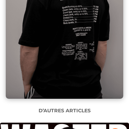
D’AUTRES ARTICLES