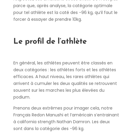
parce que, après analyse, la catégorie optimale
pour tel athlète est la caté des -96 kg, qu’il faut le
forcer à essayer de prendre 10kg.
Le profil de l’athlète
En général, les athlètes peuvent être classés en
deux catégories : les athlètes forts et les athlètes
efficaces. A haut niveau, les rares athlètes qui
arrivent à cumuler les deux qualités se retrouvent
souvent sur les marches les plus élevées du
podium.
Prenons deux extrêmes pour imager cela, notre
Français Redon Manushi et l’américain s’entrainant
à california strength Nathan Damron. Les deux
sont dans la catégorie des -96 kg.