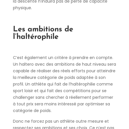
la descente n’induira pas de perte de capacité
physique.
Les ambitions de
l’haltérophile
C’est également un critère à prendre en compte.
Un haltero avec des ambitions de haut niveau sera
capable de réaliser des réels efforts pour atteindre
la meilleure catégorie de poids adaptée à son
profil. Un athlète qui fait de l’haltérophilie comme
sport loisir et qui fait des compétitions pour se
challenger sans chercher à réellement performer
à tout prix sera moins intéressé par optimiser sa
catégorie de poids.
Donc ne forcez pas un athlète outre mesure et
respectez ses ambitions et ses choix. Ce n’est pas