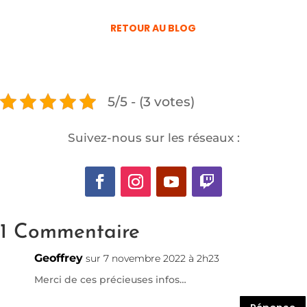
RETOUR AU BLOG
5/5 - (3 votes)
Suivez-nous sur les réseaux :
1 Commentaire
Geoffrey
sur 7 novembre 2022 à 2h23
Merci de ces précieuses infos…