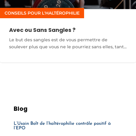
CONSEILS POUR L'HALTÉROPHILIE
Avec ou Sans Sangles ?
Le but des sangles est de vous permettre de
soulever plus que vous ne le pourriez sans elles, tant...
Blog
L’Usain Bolt de l’haltérophilie contrôle positif à
l’EPO