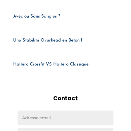
Avec ou Sans Sangles ?
Une Stabilité Overhead en Béton !
Haltéro Crossfit VS Haltéro Classique
Contact