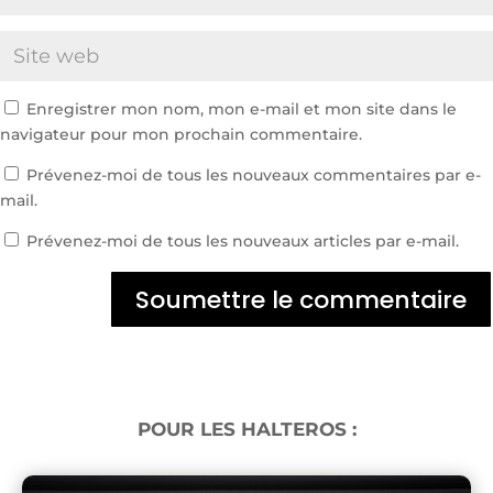
Enregistrer mon nom, mon e-mail et mon site dans le
navigateur pour mon prochain commentaire.
Prévenez-moi de tous les nouveaux commentaires par e-
mail.
Prévenez-moi de tous les nouveaux articles par e-mail.
Soumettre le commentaire
POUR LES HALTEROS :