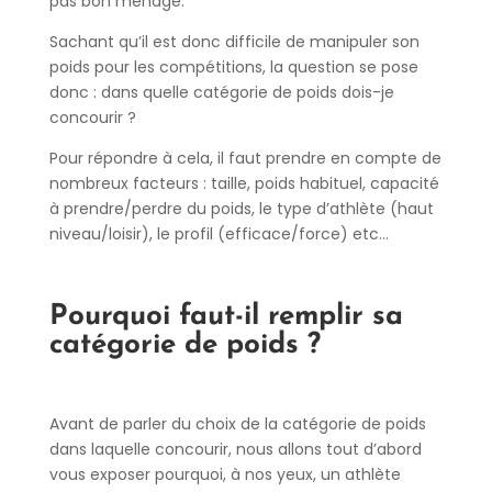
pas bon ménage.
Sachant qu’il est donc difficile de manipuler son
poids pour les compétitions, la question se pose
donc : dans quelle catégorie de poids dois-je
concourir ?
Pour répondre à cela, il faut prendre en compte de
nombreux facteurs : taille, poids habituel, capacité
à prendre/perdre du poids, le type d’athlète (haut
niveau/loisir), le profil (efficace/force) etc…
Pourquoi faut-il remplir sa
catégorie de poids ?
Avant de parler du choix de la catégorie de poids
dans laquelle concourir, nous allons tout d’abord
vous exposer pourquoi, à nos yeux, un athlète