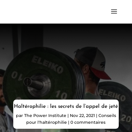
Haltérophilie : les secrets de l’appel de jeté
par
The Power Institute
|
Nov 22, 2021
|
Conseils
pour l'haltérophilie
|
0 commentaires