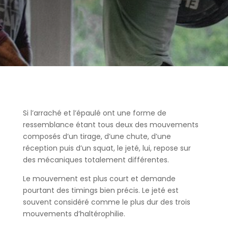
Si l’arraché et l’épaulé ont une forme de
ressemblance étant tous deux des mouvements
composés d’un tirage, d’une chute, d’une
réception puis d’un squat, le jeté, lui, repose sur
des mécaniques totalement différentes.
Le mouvement est plus court et demande
pourtant des timings bien précis. Le jeté est
souvent considéré comme le plus dur des trois
mouvements d’haltérophilie.