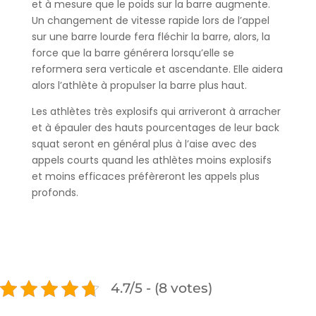
et à mesure que le poids sur la barre augmente.
Un changement de vitesse rapide lors de l’appel
sur une barre lourde fera fléchir la barre, alors, la
force que la barre générera lorsqu’elle se
reformera sera verticale et ascendante. Elle aidera
alors l’athlète à propulser la barre plus haut.
Les athlètes très explosifs qui arriveront à arracher
et à épauler des hauts pourcentages de leur back
squat seront en général plus à l’aise avec des
appels courts quand les athlètes moins explosifs
et moins efficaces préfèreront les appels plus
profonds.
4.7/5 - (8 votes)