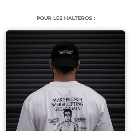
POUR LES HALTEROS :