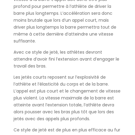
profond pour permettre à l’athlète de driver la
barre plus longtemps. L’accélération sera donc
moins brutale que lors d’un appel court, mais
driver plus longtemps la barre permettra tout de
même à cette dernière d’atteindre une vitesse
suffisante.
Avec ce style de jeté, les athlètes devront
attendre d’avoir fini l’extension avant d’engager le
travail des bras.
Les jetés courts reposent sur l’explosivité de
l’athlète et l’élasticité du corps et de la barre.
L’appel est plus court et le changement de vitesse
plus violent. La vitesse maximale de la barre est
atteinte avant l’extension totale, l’athlète devra
alors pousser avec les bras plus tôt que lors des
jetés avec des appels plus profonds.
Ce style de jeté est de plus en plus efficace au fur