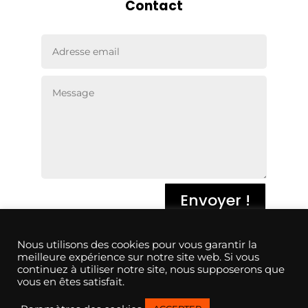
Contact
Envoyer !
Conditions générales de vente
Nous utilisons des cookies pour vous garantir la
meilleure expérience sur notre site web. Si vous
continuez à utiliser notre site, nous supposerons que
Conditions générales d’utilisation
vous en êtes satisfait.