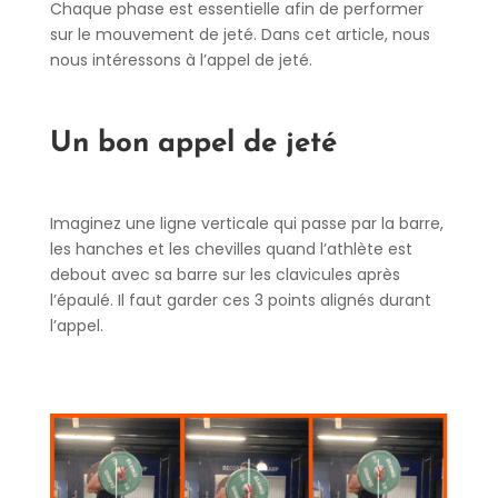
Chaque phase est essentielle afin de performer
sur le mouvement de jeté. Dans cet article, nous
nous intéressons à l’appel de jeté.
Un bon appel de jeté
Imaginez une ligne verticale qui passe par la barre,
les hanches et les chevilles quand l’athlète est
debout avec sa barre sur les clavicules après
l’épaulé. Il faut garder ces 3 points alignés durant
l’appel.