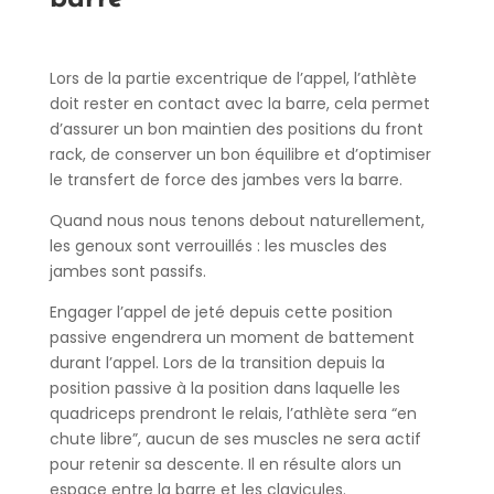
Lors de la partie excentrique de l’appel, l’athlète
doit rester en contact avec la barre, cela permet
d’assurer un bon maintien des positions du front
rack, de conserver un bon équilibre et d’optimiser
le transfert de force des jambes vers la barre.
Quand nous nous tenons debout naturellement,
les genoux sont verrouillés : les muscles des
jambes sont passifs.
Engager l’appel de jeté depuis cette position
passive engendrera un moment de battement
durant l’appel. Lors de la transition depuis la
position passive à la position dans laquelle les
quadriceps prendront le relais, l’athlète sera “en
chute libre”, aucun de ses muscles ne sera actif
pour retenir sa descente. Il en résulte alors un
espace entre la barre et les clavicules.