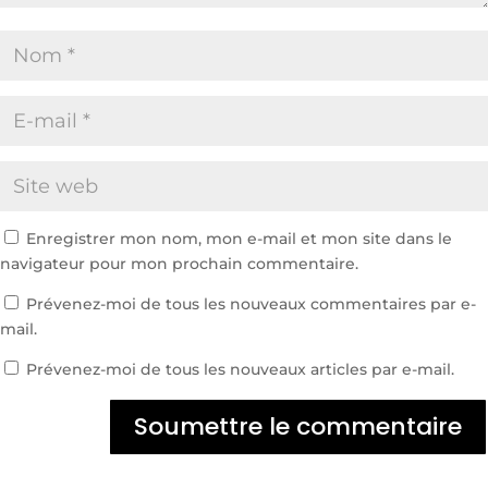
Enregistrer mon nom, mon e-mail et mon site dans le
navigateur pour mon prochain commentaire.
Prévenez-moi de tous les nouveaux commentaires par e-
mail.
Prévenez-moi de tous les nouveaux articles par e-mail.
Soumettre le commentaire