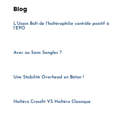
Blog
L’Usain Bolt de l’haltérophilie contrôle positif à
l’EPO
Avec ou Sans Sangles ?
Une Stabilité Overhead en Béton !
Haltéro Crossfit VS Haltéro Classique