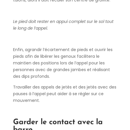
Le pied doit rester en appui complet sur le sol tout
le long de l’appel.
Enfin, agrandir l’écartement de pieds et ouvrir les
pieds afin de libérer les genoux facilitera le
maintien des positions lors de l’appel pour les
personnes avec de grandes jambes et réalisant
des dips profonds.
Travailler des appels de jetés et des jetés avec des
pauses à l’appel peut aider à se régler sur ce
mouvement.
Garder le contact avec la
barre