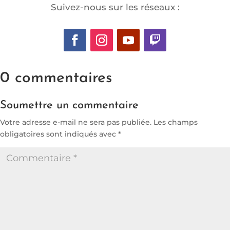
Suivez-nous sur les réseaux :
0 commentaires
Soumettre un commentaire
Votre adresse e-mail ne sera pas publiée.
Les champs
obligatoires sont indiqués avec
*