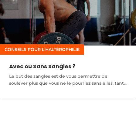
CONSEILS POUR L'HALTÉROPHILIE
Avec ou Sans Sangles ?
Le but des sangles est de vous permettre de
soulever plus que vous ne le pourriez sans elles, tant...