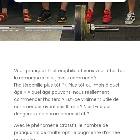
Vous pratiquez l’haltérophilie et vous vous êtes fait
la remarque « et si j’avais commencé
l’haltérophilie plus tôt ?». Plus tôt oui mais à quel
âge ? À quel âge pouvons-nous réellement
commencer l’haltéro ? Est-ce vraiment utile de
commencer avant ses 10 ans ? N’est-ce pas
dangereux de commencer si tôt ?
Avec le phénomène Crossfit, le nombre de
pratiquants de l’haltérophilie augmente d’année
en année.