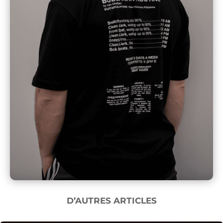
D’AUTRES ARTICLES