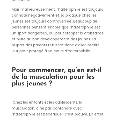
Mais malheureusement, l’haltérophilie est toujours
connoté négativement et sa pratique chez les
jeunes est toujours controversée. Beaucoup de
personnes pensent encore que l’haltérophilie est
un sport dangereux, qui peut stopper la croissance
et nuire au bon développement des jeunes. La
plupart des parents refusent donc d’aller inscrire
leur petit protégé à un cours d’haltérophilie.
Pour commencer, qu’en est-il
de la musculation pour les
plus jeunes ?
Chez les enfants et les adolescents, la
musculation, à ne pas confondre avec
l’haltérophilie est bénéfique : c’est prouvé. En effet,