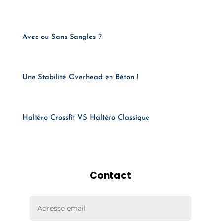
Avec ou Sans Sangles ?
Une Stabilité Overhead en Béton !
Haltéro Crossfit VS Haltéro Classique
Contact