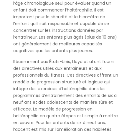
l’âge chronologique seul pour évaluer quand un
enfant doit commencer l’haltérophilie. Il est
important pour la sécurité et le bien-être de
l’enfant qu’il soit responsable et capable de se
concentrer sur les instructions données par
l’entraîneur. Les enfants plus âgés (plus de 10 ans)
ont généralement de meilleures capacités
cognitives que les enfants plus jeunes.
Récemment aux États-Unis, Lloyd et al ont fourni
des directives utiles aux entraîneurs et aux
professionnels du fitness. Ces directives offrent un
modèle de progression structuré et logique qui
intègre des exercices d’haltérophilie dans les
programmes d’entraînement des enfants de six à
neuf ans et des adolescents de manière sûre et
efficace. Le modèle de progression en
haltérophilie en quatre étapes est simple à mettre
en œuvre. Pour les enfants de six à neuf ans,
l’accent est mis sur l’amélioration des habiletés