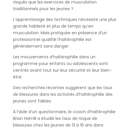
risqués que les exercices de musculation
traditionnels pour les jeunes ?
L’apprentissage des techniques nécessite une plus
grande habileté et plus de temps qu’en
musculation. Mais pratiquée en présence d’un
professionnel qualifié l’haltérophilie est
généralement sans danger.
Les mouvements d’haltérophilie dans un
programme pour enfants ou adolescents sont
centrés avant tout sur leur sécurité et leur bien-
être.
Des recherches récentes suggèrent que les taux
de blessures dans les activités d’haltérophilie des
jeunes sont faibles.
À l’aide d’un questionnaire, le coach d’haltérophilie
Brian Hamill a étudié les taux de risque de
blessures chez les jeunes de 13 à 16 ans dans