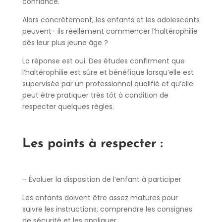
confiance.
Alors concrètement, les enfants et les adolescents
peuvent- ils réellement commencer l’haltérophilie
dès leur plus jeune âge ?
La réponse est oui. Des études confirment que
l’haltérophilie est sûre et bénéfique lorsqu’elle est
supervisée par un professionnel qualifié et qu’elle
peut être pratiquer très tôt à condition de
respecter quelques règles.
Les points à respecter :
– Évaluer la disposition de l’enfant à participer
Les enfants doivent être assez matures pour
suivre les instructions, comprendre les consignes
de sécurité et les appliquer.