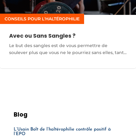
CONSEILS POUR L'HALTÉROPHILIE
Avec ou Sans Sangles ?
Le but des sangles est de vous permettre de
soulever plus que vous ne le pourriez sans elles, tant...
Blog
L’Usain Bolt de l’haltérophilie contrôle positif à
l’EPO