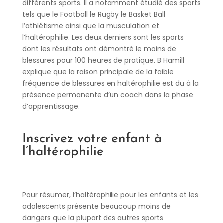
différents sports. Il a notamment étudié des sports
tels que le Football le Rugby le Basket Ball
l’athlétisme ainsi que la musculation et
l’haltérophilie. Les deux derniers sont les sports
dont les résultats ont démontré le moins de
blessures pour 100 heures de pratique. B Hamill
explique que la raison principale de la faible
fréquence de blessures en haltérophilie est du à la
présence permanente d’un coach dans la phase
d’apprentissage.
Inscrivez votre enfant à
l’haltérophilie
Pour résumer, l’haltérophilie pour les enfants et les
adolescents présente beaucoup moins de
dangers que la plupart des autres sports