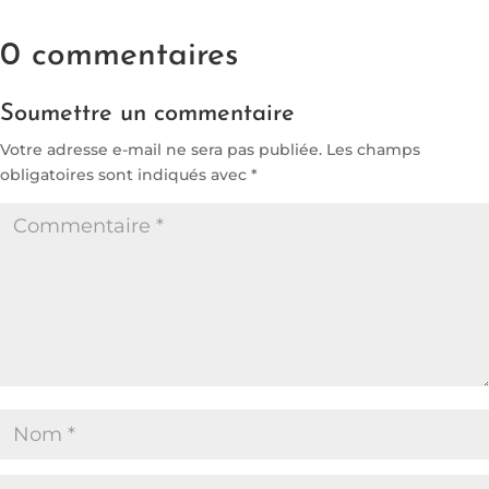
0 commentaires
Soumettre un commentaire
Votre adresse e-mail ne sera pas publiée.
Les champs
obligatoires sont indiqués avec
*