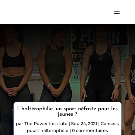
L’haltérophilie, un sport néfaste pour les
jeunes ?
par
The Power Institute
|
Sep 24, 2021
|
Conseils
pour l'haltérophilie
|
0 commentaires