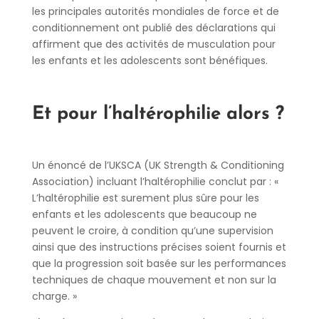
les principales autorités mondiales de force et de
conditionnement ont publié des déclarations qui
affirment que des activités de musculation pour
les enfants et les adolescents sont bénéfiques.
Et pour l’haltérophilie alors ?
Un énoncé de l’UKSCA (UK Strength & Conditioning
Association) incluant l’haltérophilie conclut par : «
L’haltérophilie est surement plus sûre pour les
enfants et les adolescents que beaucoup ne
peuvent le croire, à condition qu’une supervision
ainsi que des instructions précises soient fournis et
que la progression soit basée sur les performances
techniques de chaque mouvement et non sur la
charge. »