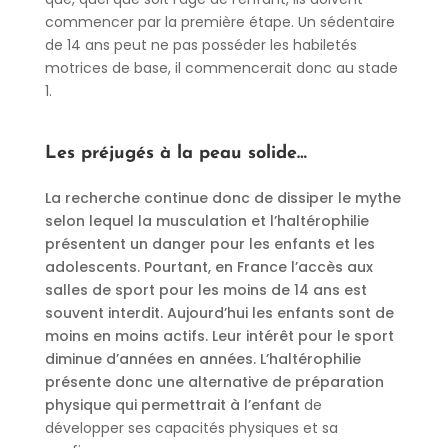
commencer par la première étape. Un sédentaire
de 14 ans peut ne pas posséder les habiletés
motrices de base, il commencerait donc au stade
1.
Les préjugés à la peau solide…
La recherche continue donc de dissiper le mythe
selon lequel la musculation et l’haltérophilie
présentent un danger pour les enfants et les
adolescents. Pourtant, en France l’accès aux
salles de sport pour les moins de 14 ans est
souvent interdit. Aujourd’hui les enfants sont de
moins en moins actifs. Leur intérêt pour le sport
diminue d’années en années. L’haltérophilie
présente donc une alternative de préparation
physique qui permettrait à l’enfant
de
développer ses capacités physiques et sa