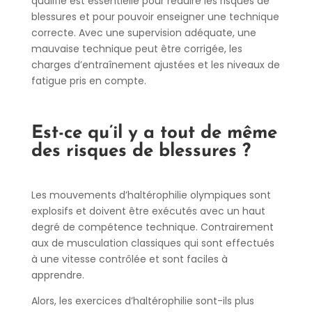
qualifié est essentielle pour réduire les risques de
blessures et pour pouvoir enseigner une technique
correcte. Avec une supervision adéquate, une
mauvaise technique peut être corrigée, les
charges d’entraînement ajustées et les niveaux de
fatigue pris en compte.
Est-ce qu’il y a tout de même
des risques de blessures ?
Les mouvements d’haltérophilie olympiques sont
explosifs et doivent être exécutés avec un haut
degré de compétence technique. Contrairement
aux de musculation classiques qui sont effectués
à une vitesse contrôlée et sont faciles à
apprendre.
Alors, les exercices d’haltérophilie sont-ils plus