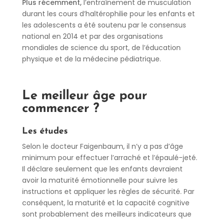
Plus récemment,
l’entraînement de musculation
durant les cours d’haltérophilie pour les enfants et
les adolescents a été soutenu par le consensus
national en 2014 et par des organisations
mondiales de science du sport, de l’éducation
physique et de la médecine pédiatrique.
Le meilleur âge pour
commencer ?
Les études
Selon le docteur Faigenbaum, il n’y a pas d’âge
minimum pour effectuer l’arraché et l’épaulé-jeté.
Il déclare seulement que les enfants devraient
avoir la maturité émotionnelle pour suivre les
instructions et appliquer les règles de sécurité. Par
conséquent, la maturité et la capacité cognitive
sont probablement des meilleurs indicateurs que