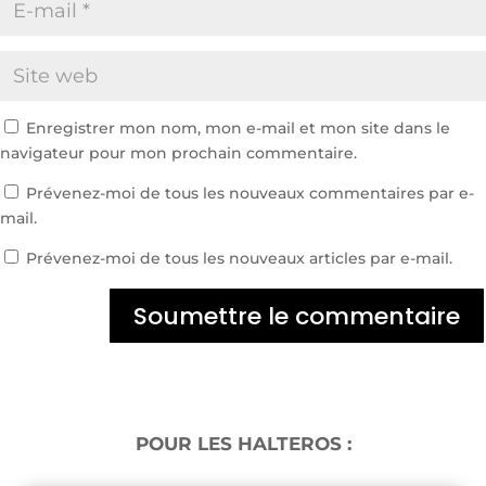
Enregistrer mon nom, mon e-mail et mon site dans le
navigateur pour mon prochain commentaire.
Prévenez-moi de tous les nouveaux commentaires par e-
mail.
Prévenez-moi de tous les nouveaux articles par e-mail.
Soumettre le commentaire
POUR LES HALTEROS :