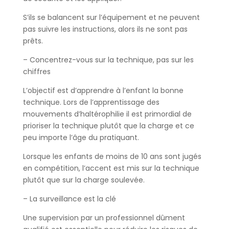
S’ils se balancent sur l’équipement et ne peuvent
pas suivre les instructions, alors ils ne sont pas
prêts.
– Concentrez-vous sur la technique, pas sur les
chiffres
L’objectif est d’apprendre à l’enfant la bonne
technique. Lors de l’apprentissage des
mouvements d’haltérophilie il est primordial de
prioriser la technique plutôt que la charge et ce
peu importe l’âge du pratiquant.
Lorsque les enfants de moins de 10 ans sont jugés
en compétition, l’accent est mis sur la technique
plutôt que sur la charge soulevée.
– La surveillance est la clé
Une supervision par un professionnel dûment