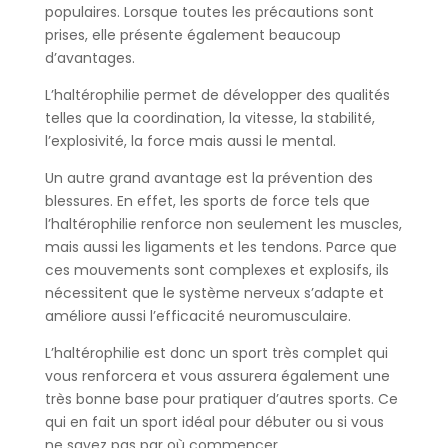
populaires. Lorsque toutes les précautions sont
prises, elle présente également beaucoup
d’avantages.
L’haltérophilie permet de développer des qualités
telles que la coordination, la vitesse, la stabilité,
l’explosivité, la force mais aussi le mental.
Un autre grand avantage est la prévention des
blessures. En effet, les sports de force tels que
l’haltérophilie renforce non seulement les muscles,
mais aussi les ligaments et les tendons. Parce que
ces mouvements sont complexes et explosifs, ils
nécessitent que le système nerveux s’adapte et
améliore aussi l’efficacité neuromusculaire.
L’haltérophilie est donc un sport très complet qui
vous renforcera et vous assurera également une
très bonne base pour pratiquer d’autres sports. Ce
qui en fait un sport idéal pour débuter ou si vous
ne savez pas par où commencer.