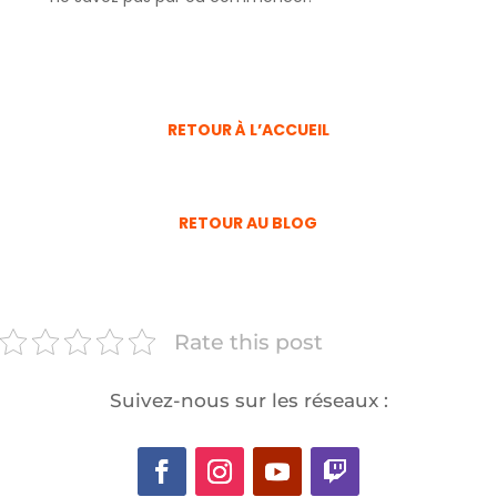
RETOUR À L’ACCUEIL
RETOUR AU BLOG
Rate this post
Suivez-nous sur les réseaux :