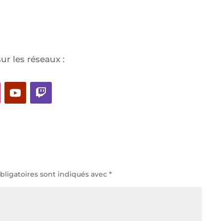
ur les réseaux :
ligatoires sont indiqués avec
*