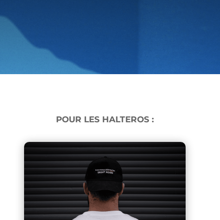
POUR LES HALTEROS :