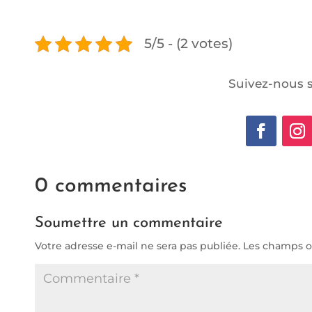
5/5 - (2 votes)
Suivez-nous s
0 commentaires
Soumettre un commentaire
Votre adresse e-mail ne sera pas publiée.
Les champs ob