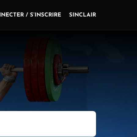
NECTER / S’INSCRIRE
SINCLAIR