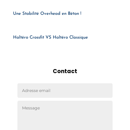
Une Stabilité Overhead en Béton !
Haltéro Crossfit VS Haltéro Classique
Contact