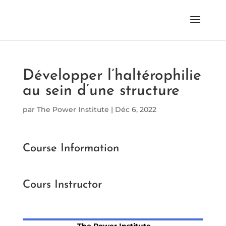
Développer l’haltérophilie
au sein d’une structure
par
The Power Institute
|
Déc 6, 2022
Course Information
Cours Instructor