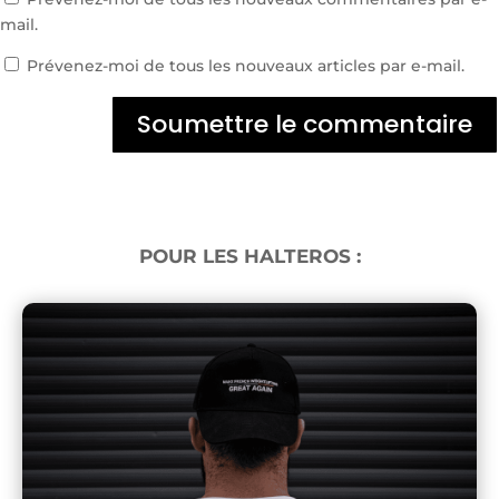
mail.
Prévenez-moi de tous les nouveaux articles par e-mail.
Soumettre le commentaire
POUR LES HALTEROS :