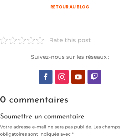
RETOUR AU BLOG
Rate this post
Suivez-nous sur les réseaux :
0 commentaires
Soumettre un commentaire
Votre adresse e-mail ne sera pas publiée.
Les champs
obligatoires sont indiqués avec
*