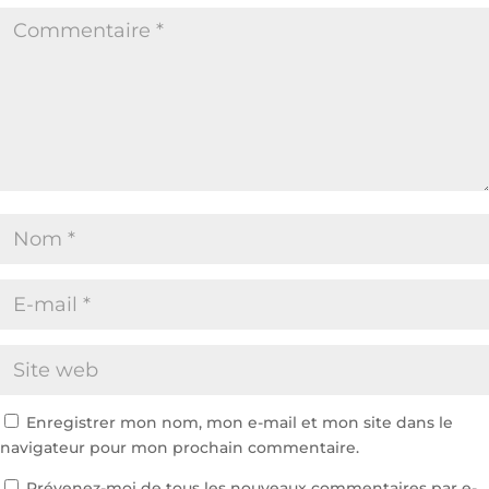
Enregistrer mon nom, mon e-mail et mon site dans le
navigateur pour mon prochain commentaire.
Prévenez-moi de tous les nouveaux commentaires par e-