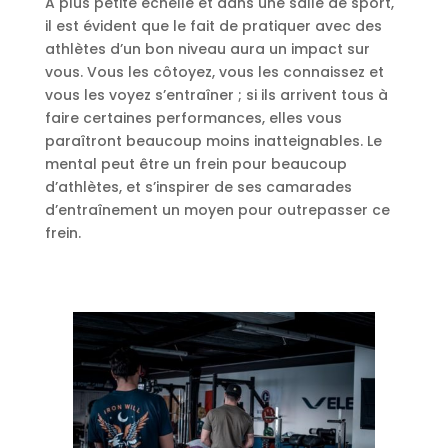
A plus petite échelle et dans une salle de sport,
il est évident que le fait de pratiquer avec des
athlètes d’un bon niveau aura un impact sur
vous. Vous les côtoyez, vous les connaissez et
vous les voyez s’entraîner ; si ils arrivent tous à
faire certaines performances, elles vous
paraîtront beaucoup moins inatteignables. Le
mental peut être un frein pour beaucoup
d’athlètes, et s’inspirer de ses camarades
d’entraînement un moyen pour outrepasser ce
frein.