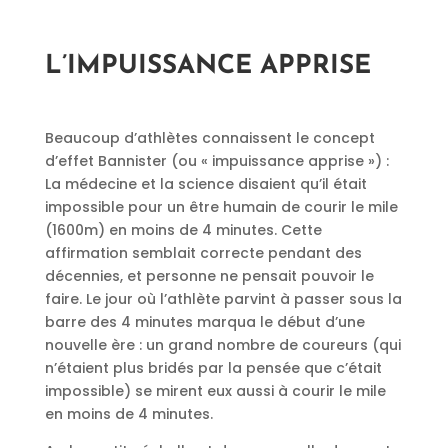
L’IMPUISSANCE APPRISE
Beaucoup d’athlètes connaissent le concept
d’effet Bannister (ou « impuissance apprise ») :
La médecine et la science disaient qu’il était
impossible pour un être humain de courir le mile
(1600m) en moins de 4 minutes. Cette
affirmation semblait correcte pendant des
décennies, et personne ne pensait pouvoir le
faire. Le jour où l’athlète parvint à passer sous la
barre des 4 minutes marqua le début d’une
nouvelle ère : un grand nombre de coureurs (qui
n’étaient plus bridés par la pensée que c’était
impossible) se mirent eux aussi à courir le mile
en moins de 4 minutes.