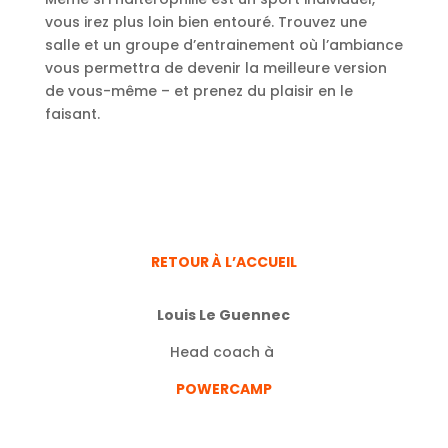
vous irez plus loin bien entouré. Trouvez une
salle et un groupe d’entrainement où l’ambiance
vous permettra de devenir la meilleure version
de vous-même – et prenez du plaisir en le
faisant.
RETOUR À L’ACCUEIL
Louis Le Guennec
Head coach à
POWERCAMP