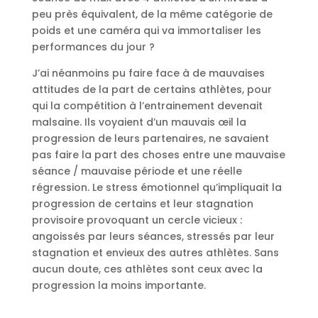
peu près équivalent, de la même catégorie de
poids et une caméra qui va immortaliser les
performances du jour ?
J’ai néanmoins pu faire face à de mauvaises
attitudes de la part de certains athlètes, pour
qui la compétition à l’entrainement devenait
malsaine. Ils voyaient d’un mauvais œil la
progression de leurs partenaires, ne savaient
pas faire la part des choses entre une mauvaise
séance / mauvaise période et une réelle
régression. Le stress émotionnel qu’impliquait la
progression de certains et leur stagnation
provisoire provoquant un cercle vicieux :
angoissés par leurs séances, stressés par leur
stagnation et envieux des autres athlètes. Sans
aucun doute, ces athlètes sont ceux avec la
progression la moins importante.