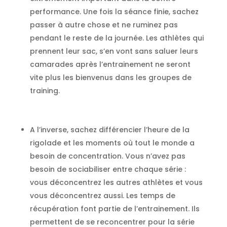
performance. Une fois la séance finie, sachez
passer à autre chose et ne ruminez pas
pendant le reste de la journée. Les athlètes qui
prennent leur sac, s’en vont sans saluer leurs
camarades après l’entrainement ne seront
vite plus les bienvenus dans les groupes de
training.
A l’inverse, sachez différencier l’heure de la
rigolade et les moments où tout le monde a
besoin de concentration. Vous n’avez pas
besoin de sociabiliser entre chaque série :
vous déconcentrez les autres athlètes et vous
vous déconcentrez aussi. Les temps de
récupération font partie de l’entrainement. Ils
permettent de se reconcentrer pour la série