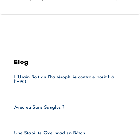
Blog
L’Usain Bolt de l’haltérophilie contrôle positif à
l’EPO
Avec ou Sans Sangles ?
Une Stabilité Overhead en Béton !