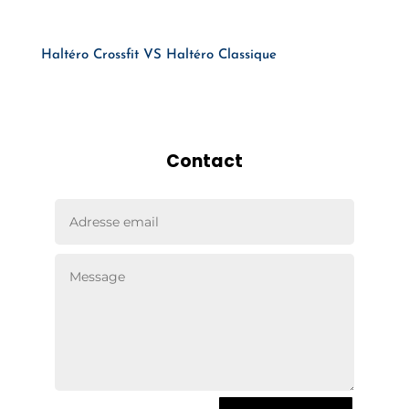
Haltéro Crossfit VS Haltéro Classique
Contact