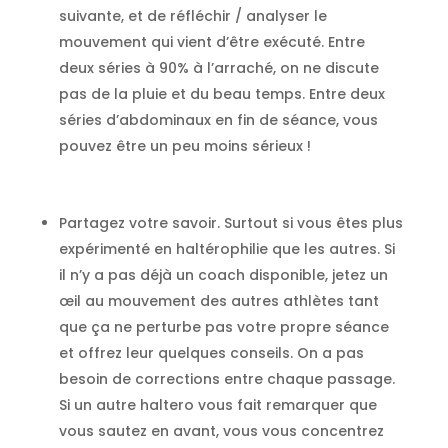
suivante, et de réfléchir / analyser le
mouvement qui vient d’être exécuté. Entre
deux séries à 90% à l’arraché, on ne discute
pas de la pluie et du beau temps. Entre deux
séries d’abdominaux en fin de séance, vous
pouvez être un peu moins sérieux !
Partagez votre savoir. Surtout si vous êtes plus
expérimenté en haltérophilie que les autres. Si
il n’y a pas déjà un coach disponible, jetez un
œil au mouvement des autres athlètes tant
que ça ne perturbe pas votre propre séance
et offrez leur quelques conseils. On a pas
besoin de corrections entre chaque passage.
Si un autre haltero vous fait remarquer que
vous sautez en avant, vous vous concentrez