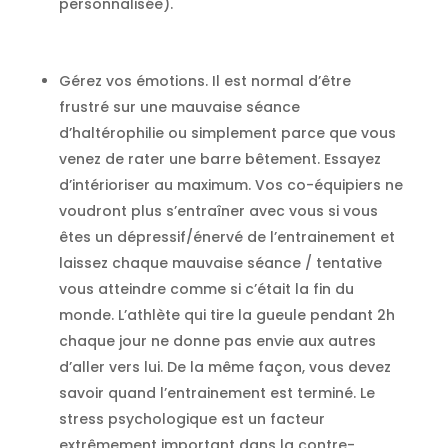
personnalisée).
Gérez vos émotions. Il est normal d’être
frustré sur une mauvaise séance
d’haltérophilie ou simplement parce que vous
venez de rater une barre bêtement. Essayez
d’intérioriser au maximum. Vos co-équipiers ne
voudront plus s’entraîner avec vous si vous
êtes un dépressif/énervé de l’entrainement et
laissez chaque mauvaise séance / tentative
vous atteindre comme si c’était la fin du
monde. L’athlète qui tire la gueule pendant 2h
chaque jour ne donne pas envie aux autres
d’aller vers lui. De la même façon, vous devez
savoir quand l’entrainement est terminé. Le
stress psychologique est un facteur
extrêmement important dans la contre-