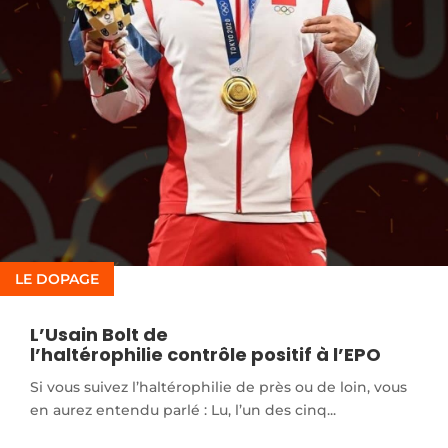
LE DOPAGE
L’Usain Bolt de
l’haltérophilie contrôle positif à l’EPO
Si vous suivez l’haltérophilie de près ou de loin, vous
en aurez entendu parlé : Lu, l’un des cinq...