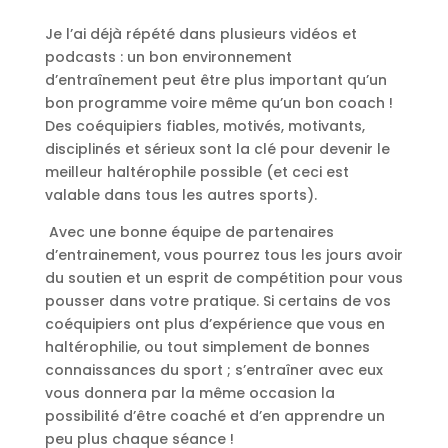
Je l’ai déjà répété dans plusieurs vidéos et
podcasts : un bon environnement
d’entraînement peut être plus important qu’un
bon programme voire même qu’un bon coach !
Des coéquipiers fiables, motivés, motivants,
disciplinés et sérieux sont la clé pour devenir le
meilleur haltérophile possible (et ceci est
valable dans tous les autres sports).
Avec une bonne équipe de partenaires
d’entrainement, vous pourrez tous les jours avoir
du soutien et un esprit de compétition pour vous
pousser dans votre pratique. Si certains de vos
coéquipiers ont plus d’expérience que vous en
haltérophilie, ou tout simplement de bonnes
connaissances du sport ; s’entraîner avec eux
vous donnera par la même occasion la
possibilité d’être coaché et d’en apprendre un
peu plus chaque séance !