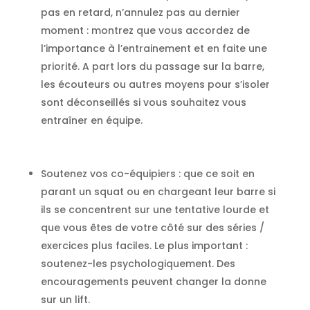
pas en retard, n’annulez pas au dernier
moment : montrez que vous accordez de
l’importance à l’entrainement et en faite une
priorité. A part lors du passage sur la barre,
les écouteurs ou autres moyens pour s’isoler
sont déconseillés si vous souhaitez vous
entraîner en équipe.
Soutenez vos co-équipiers : que ce soit en
parant un squat ou en chargeant leur barre si
ils se concentrent sur une tentative lourde et
que vous êtes de votre côté sur des séries /
exercices plus faciles. Le plus important :
soutenez-les psychologiquement. Des
encouragements peuvent changer la donne
sur un lift.