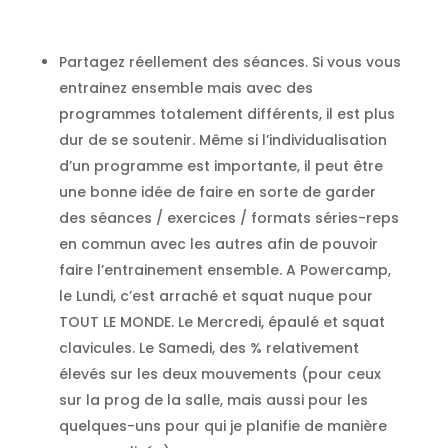
Partagez réellement des séances. Si vous vous
entrainez ensemble mais avec des
programmes totalement différents, il est plus
dur de se soutenir. Même si l’individualisation
d’un programme est importante, il peut être
une bonne idée de faire en sorte de garder
des séances / exercices / formats séries-reps
en commun avec les autres afin de pouvoir
faire l’entrainement ensemble. A Powercamp,
le Lundi, c’est arraché et squat nuque pour
TOUT LE MONDE. Le Mercredi, épaulé et squat
clavicules. Le Samedi, des % relativement
élevés sur les deux mouvements (pour ceux
sur la prog de la salle, mais aussi pour les
quelques-uns pour qui je planifie de manière