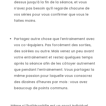
dessus jusqu’à la fin de la séance, et vous
n’avez pas besoin qu’il regarde chacune de
vos séries pour vous confirmer que vous le
faites moins.
Partagez autre chose que l’entrainement avec
vos co-équipiers. Pas forcément des sorties,
des soirées ou autre. Mais venez un peu avant
votre entrainement et restez quelques temps
après la séance afin de les côtoyer autrement
que pendant l’entrainement. Vous partagez la
même passion pour laquelle vous consacrez
des dizaines d’heures par mois : vous avez
beaucoup de points communs.
Même si l’haltérophilie est un sport individuel,