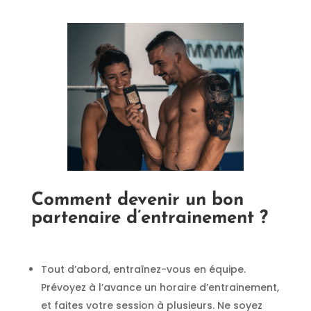
Comment devenir un bon
partenaire d’entrainement ?
Tout d’abord, entraînez-vous en équipe.
Prévoyez à l’avance un horaire d’entrainement,
et faites votre session à plusieurs. Ne soyez