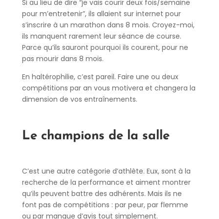
Si au lieu de dire “je vais courir deux fois/semaine
pour m’entretenir”, ils allaient sur internet pour
s’inscrire à un marathon dans 8 mois. Croyez-moi,
ils manquent rarement leur séance de course.
Parce qu’ils sauront pourquoi ils courent, pour ne
pas mourir dans 8 mois.
En haltérophilie, c’est pareil. Faire une ou deux
compétitions par an vous motivera et changera la
dimension de vos entraînements.
Le champions de la salle
C’est une autre catégorie d’athlète. Eux, sont à la
recherche de la performance et aiment montrer
qu’ils peuvent battre des adhérents. Mais ils ne
font pas de compétitions : par peur, par flemme
ou par manque d’avis tout simplement.