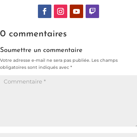
0 commentaires
Soumettre un commentaire
Votre adresse e-mail ne sera pas publiée.
Les champs
obligatoires sont indiqués avec
*