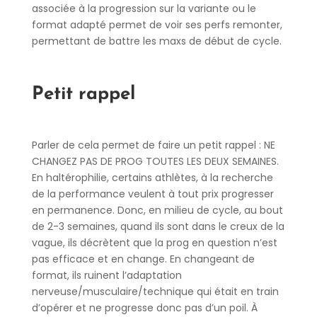
associée à la progression sur la variante ou le
format adapté permet de voir ses perfs remonter,
permettant de battre les maxs de début de cycle.
Petit rappel
Parler de cela permet de faire un petit rappel : NE
CHANGEZ PAS DE PROG TOUTES LES DEUX SEMAINES.
En haltérophilie, certains athlètes, à la recherche
de la performance veulent à tout prix progresser
en permanence. Donc, en milieu de cycle, au bout
de 2-3 semaines, quand ils sont dans le creux de la
vague, ils décrètent que la prog en question n’est
pas efficace et en change. En changeant de
format, ils ruinent l’adaptation
nerveuse/musculaire/technique qui était en train
d’opérer et ne progresse donc pas d’un poil. À