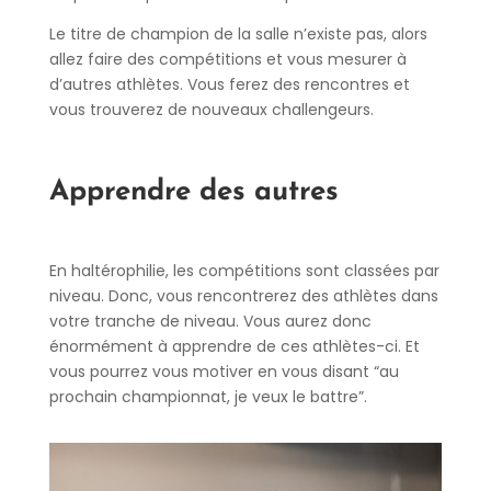
Le titre de champion de la salle n’existe pas, alors
allez faire des compétitions et vous mesurer à
d’autres athlètes. Vous ferez des rencontres et
vous trouverez de nouveaux challengeurs.
Apprendre des autres
En haltérophilie, les compétitions sont classées par
niveau. Donc, vous rencontrerez des athlètes dans
votre tranche de niveau. Vous aurez donc
énormément à apprendre de ces athlètes-ci. Et
vous pourrez vous motiver en vous disant “au
prochain championnat, je veux le battre”.