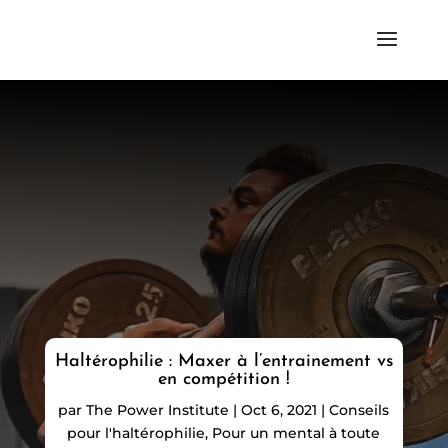
Haltérophilie : Maxer à l’entrainement vs
en compétition !
par
The Power Institute
|
Oct 6, 2021
|
Conseils
pour l'haltérophilie
,
Pour un mental à toute