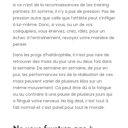
si ce n’est de la reconnaissances de tes training
partners. En somme, il n’y a pas de pression. Pas de
pression autre que celle que l’athlète peut s’infliger
à lui-même. Donc, si vous, ou un de vos
coéquipiers, vous énervez, criez, râlez, pour un
échec à l’entraînement, revoyez votre manière de
penser.
Dans les progs d’haltérophilie, il n’est pas rare de
retrouver des maxs du jour une ou deux fois dans
la semaine. De semaine en semaine, de jour en
jour, les performances lors de la réalisation de ces
maxs peuvent varier de plusieurs kilos sur un
même mouvement. Ca peut être dû à la fatigue
ou au contraire à une pause de plusieurs jours qui
a flingué votre nerveux. No big deal, c’est tout à
fait normal et c’est pareil pour tout le monde.