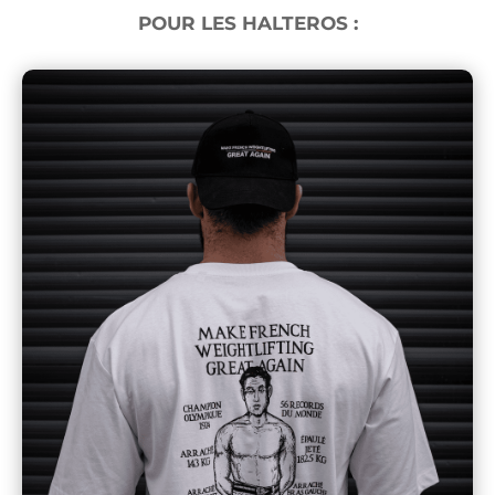
POUR LES HALTEROS :