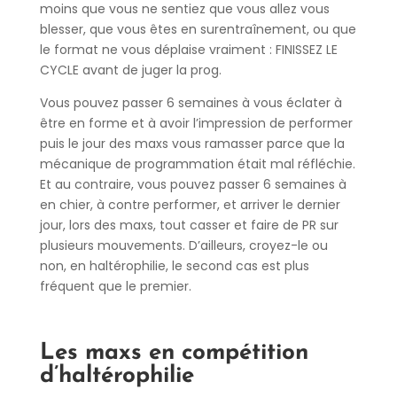
moins que vous ne sentiez que vous allez vous
blesser, que vous êtes en surentraînement, ou que
le format ne vous déplaise vraiment : FINISSEZ LE
CYCLE avant de juger la prog.
Vous pouvez passer 6 semaines à vous éclater à
être en forme et à avoir l’impression de performer
puis le jour des maxs vous ramasser parce que la
mécanique de programmation était mal réfléchie.
Et au contraire, vous pouvez passer 6 semaines à
en chier, à contre performer, et arriver le dernier
jour, lors des maxs, tout casser et faire de PR sur
plusieurs mouvements. D’ailleurs, croyez-le ou
non, en haltérophilie, le second cas est plus
fréquent que le premier.
Les maxs en compétition
d’haltérophilie