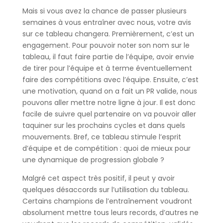
Mais si vous avez la chance de passer plusieurs
semaines à vous entraîner avec nous, votre avis
sur ce tableau changera. Premièrement, c’est un
engagement. Pour pouvoir noter son nom sur le
tableau, il faut faire partie de l’équipe, avoir envie
de tirer pour l’équipe et à terme éventuellement
faire des compétitions avec l’équipe. Ensuite, c’est
une motivation, quand on a fait un PR valide, nous
pouvons aller mettre notre ligne à jour. Il est donc
facile de suivre quel partenaire on va pouvoir aller
taquiner sur les prochains cycles et dans quels
mouvements. Bref, ce tableau stimule l’esprit
d’équipe et de compétition : quoi de mieux pour
une dynamique de progression globale ?
Malgré cet aspect très positif, il peut y avoir
quelques désaccords sur l’utilisation du tableau.
Certains champions de l’entraînement voudront
absolument mettre tous leurs records, d’autres ne