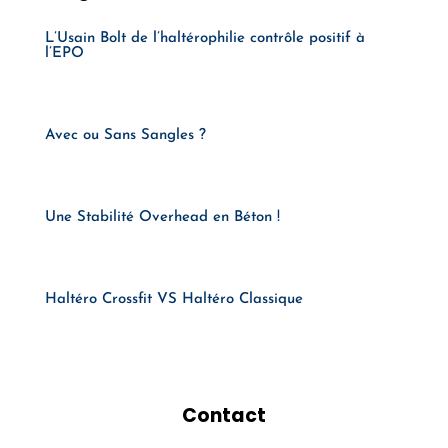
L’Usain Bolt de l’haltérophilie contrôle positif à
l’EPO
Avec ou Sans Sangles ?
Une Stabilité Overhead en Béton !
Haltéro Crossfit VS Haltéro Classique
Contact