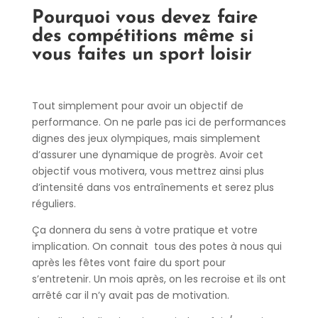
Pourquoi vous devez faire
des compétitions même si
vous faites un sport loisir
Tout simplement pour avoir un objectif de
performance. On ne parle pas ici de performances
dignes des jeux olympiques, mais simplement
d’assurer une dynamique de progrès. Avoir cet
objectif vous motivera, vous mettrez ainsi plus
d’intensité dans vos entraînements et serez plus
réguliers.
Ça donnera du sens à votre pratique et votre
implication. On connait tous des potes à nous qui
après les fêtes vont faire du sport pour
s’entretenir. Un mois après, on les recroise et ils ont
arrêté car il n’y avait pas de motivation.