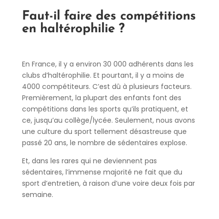
Faut-il faire des compétitions
en haltérophilie ?
En France, il y a environ 30 000 adhérents dans les
clubs d’haltérophilie. Et pourtant, il y a moins de
4000 compétiteurs. C’est dû à plusieurs facteurs.
Premièrement, la plupart des enfants font des
compétitions dans les sports qu’ils pratiquent, et
ce, jusqu’au collège/lycée. Seulement, nous avons
une culture du sport tellement désastreuse que
passé 20 ans, le nombre de sédentaires explose.
Et, dans les rares qui ne deviennent pas
sédentaires, l’immense majorité ne fait que du
sport d’entretien, à raison d’une voire deux fois par
semaine.