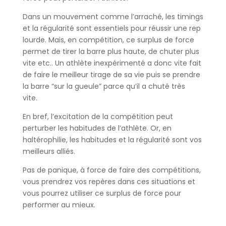
Dans un mouvement comme l’arraché, les timings
et la régularité sont essentiels pour réussir une rep
lourde. Mais, en compétition, ce surplus de force
permet de tirer la barre plus haute, de chuter plus
vite etc.. Un athlète inexpérimenté a donc vite fait
de faire le meilleur tirage de sa vie puis se prendre
la barre “sur la gueule” parce qu’il a chuté très
vite.
En bref, l’excitation de la compétition peut
perturber les habitudes de l’athlète. Or, en
haltérophilie, les habitudes et la régularité sont vos
meilleurs alliés.
Pas de panique, à force de faire des compétitions,
vous prendrez vos repères dans ces situations et
vous pourrez utiliser ce surplus de force pour
performer au mieux.