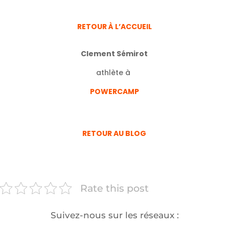
RETOUR À L’ACCUEIL
Clement Sémirot
athlète à
POWERCAMP
RETOUR AU BLOG
Rate this post
Suivez-nous sur les réseaux :