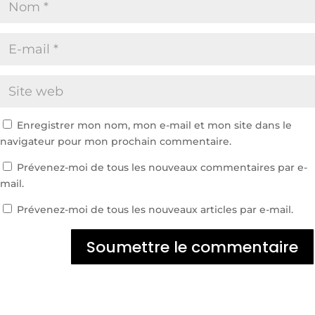
Enregistrer mon nom, mon e-mail et mon site dans le
navigateur pour mon prochain commentaire.
Prévenez-moi de tous les nouveaux commentaires par e-
mail.
Prévenez-moi de tous les nouveaux articles par e-mail.
Soumettre le commentaire