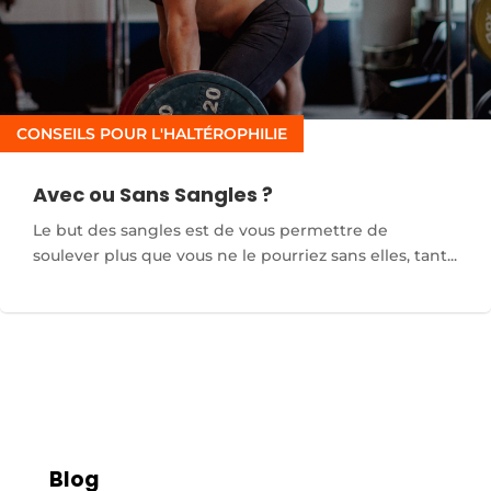
CONSEILS POUR L'HALTÉROPHILIE
Avec ou Sans Sangles ?
Le but des sangles est de vous permettre de
soulever plus que vous ne le pourriez sans elles, tant...
Blog