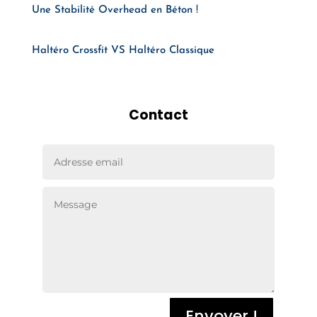
Une Stabilité Overhead en Béton !
Haltéro Crossfit VS Haltéro Classique
Contact
Envoyer !