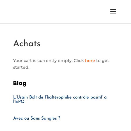
Achats
Your cart is currently empty. Click
here
to get
started.
Blog
L’Usain Bolt de l’haltérophilie contrôle positif à
l’EPO
Avec ou Sans Sangles ?