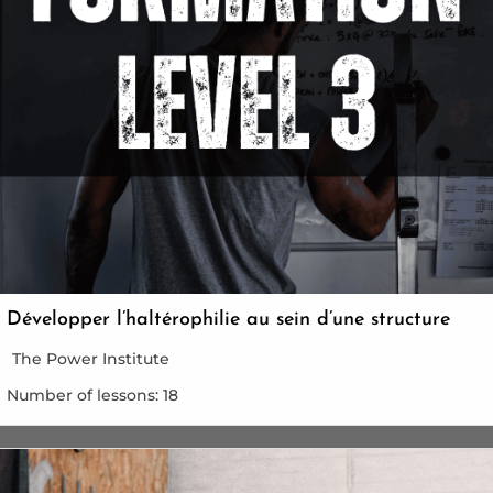
Développer l’haltérophilie au sein d’une structure
The Power Institute
Number of lessons:
18