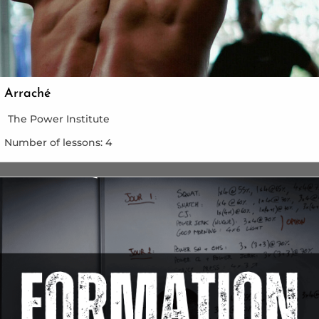
Arraché
The Power Institute
Number of lessons:
4