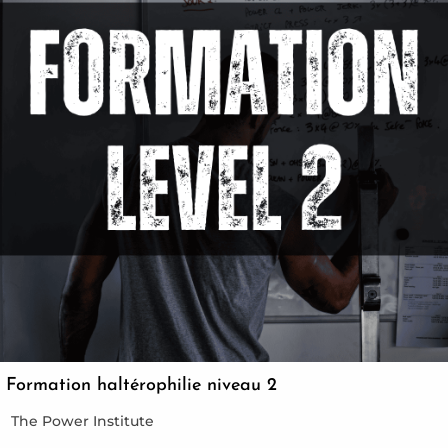
Formation haltérophilie niveau 2
The Power Institute